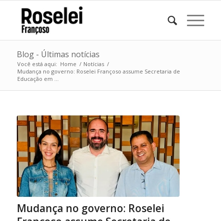
Blog - Últimas notícias
Você está aqui:
Home
/
Notícias
/
Mudança no governo: Roselei Françoso assume Secretaria de
Educação em ...
Mudança no governo: Roselei