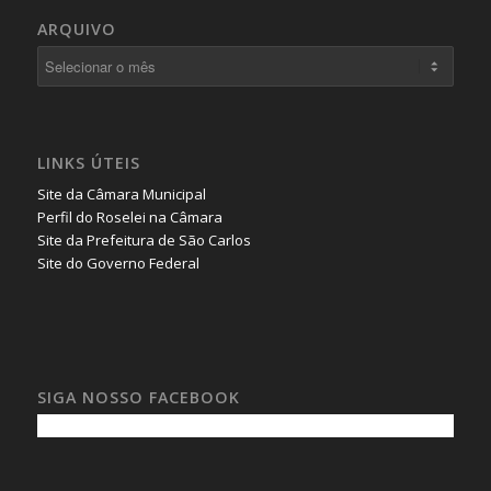
ARQUIVO
LINKS ÚTEIS
Site da Câmara Municipal
Perfil do Roselei na Câmara
Site da Prefeitura de São Carlos
Site do Governo Federal
SIGA NOSSO FACEBOOK