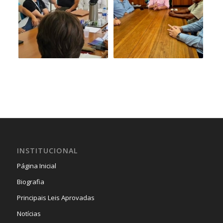
INSTITUCIONAL
Página Inicial
Biografia
Principais Leis Aprovadas
Notícias