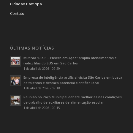
Cidadão Participa
Contato
ÚLTIMAS NOTÍCIAS
Mutirão “Dia E – Ebserh em Ação” amplia atendimentos e
reduz filas do SUS em São Carlos
1 de abril de 2026 - 09:29
Empresa de inteligência artificial visita São Carlos em busca
de talentos e destaca potencial científico local
1 de abril de 2026 - 09:18
Reunião no Paço Municipal debate melhorias nas condições
de trabalho de auxiliares de alimentação escolar
1 de abril de 2026 - 09:15