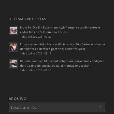
ÚLTIMAS NOTÍCIAS
Mutirão “Dia E – Ebserh em Ação” amplia atendimentos e
reduz filas do SUS em São Carlos
1 de abril de 2026 - 09:29
Empresa de inteligência artificial visita São Carlos em busca
de talentos e destaca potencial científico local
1 de abril de 2026 - 09:18
Reunião no Paço Municipal debate melhorias nas condições
de trabalho de auxiliares de alimentação escolar
1 de abril de 2026 - 09:15
ARQUIVO