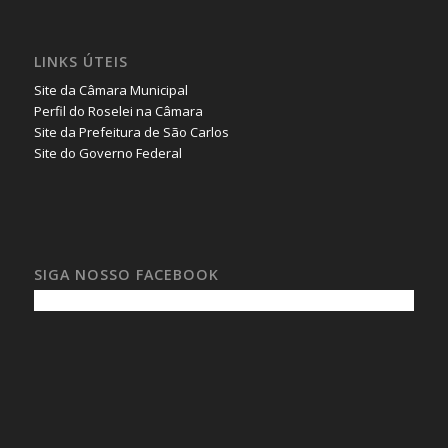
LINKS ÚTEIS
Site da Câmara Municipal
Perfil do Roselei na Câmara
Site da Prefeitura de São Carlos
Site do Governo Federal
SIGA NOSSO FACEBOOK