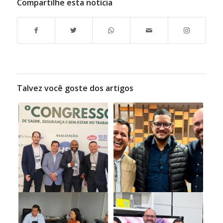
Compartilhe esta notícia
Talvez você goste dos artigos