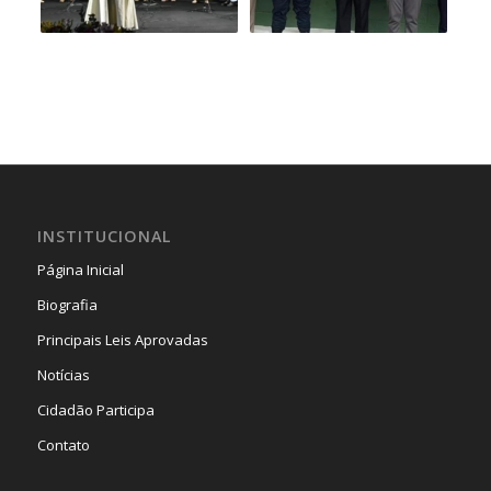
INSTITUCIONAL
Página Inicial
Biografia
Principais Leis Aprovadas
Notícias
Cidadão Participa
Contato