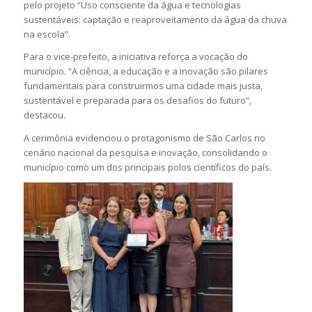
pelo projeto “Uso consciente da água e tecnologias
sustentáveis: captação e reaproveitamento da água da chuva
na escola”.
Para o vice-prefeito, a iniciativa reforça a vocação do
município. “A ciência, a educação e a inovação são pilares
fundamentais para construirmos uma cidade mais justa,
sustentável e preparada para os desafios do futuro”,
destacou.
A cerimônia evidenciou o protagonismo de São Carlos no
cenário nacional da pesquisa e inovação, consolidando o
município como um dos principais polos científicos do país.