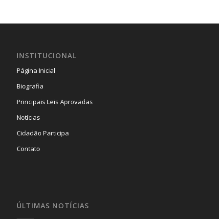
INSTITUCIONAL
Página Inicial
Biografia
Principais Leis Aprovadas
Notícias
Cidadão Participa
Contato
ÚLTIMAS NOTÍCIAS