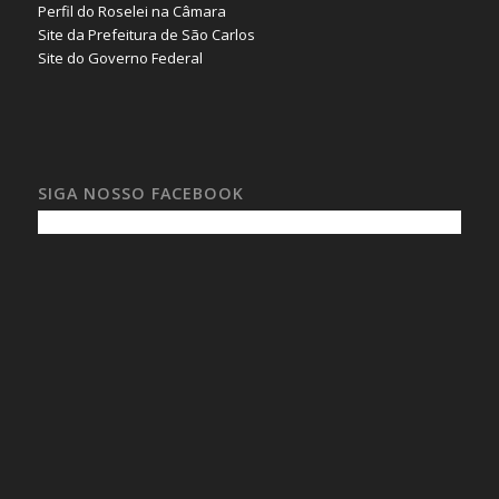
Perfil do Roselei na Câmara
Site da Prefeitura de São Carlos
Site do Governo Federal
SIGA NOSSO FACEBOOK