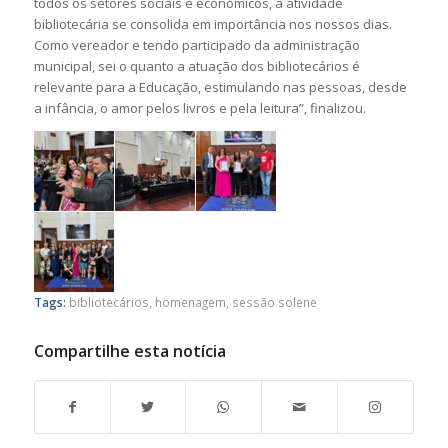
todos os setores sociais e econômicos, a atividade
bibliotecária se consolida em importância nos nossos dias.
Como vereador e tendo participado da administração
municipal, sei o quanto a atuação dos bibliotecários é
relevante para a Educação, estimulando nas pessoas, desde
a infância, o amor pelos livros e pela leitura”, finalizou.
Tags:
bibliotecários
,
homenagem
,
sessão solene
Compartilhe esta notícia