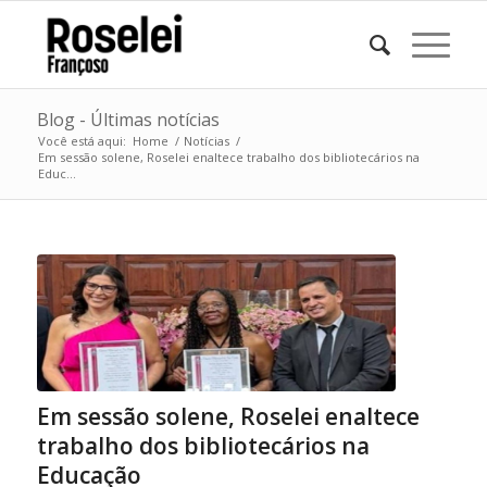
Blog - Últimas notícias
Você está aqui:
Home
/
Notícias
/
Em sessão solene, Roselei enaltece trabalho dos bibliotecários na
Educ...
Em sessão solene, Roselei enaltece
trabalho dos bibliotecários na
Educação