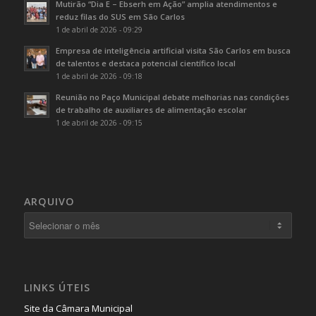
Mutirão “Dia E – Ebserh em Ação” amplia atendimentos e
reduz filas do SUS em São Carlos
1 de abril de 2026 - 09:29
Empresa de inteligência artificial visita São Carlos em busca
de talentos e destaca potencial científico local
1 de abril de 2026 - 09:18
Reunião no Paço Municipal debate melhorias nas condições
de trabalho de auxiliares de alimentação escolar
1 de abril de 2026 - 09:15
ARQUIVO
LINKS ÚTEIS
Site da Câmara Municipal