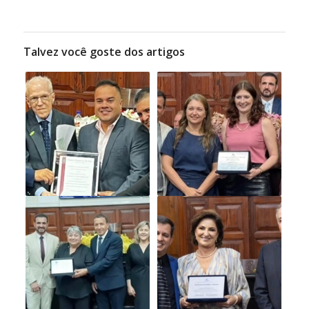
Talvez você goste dos artigos