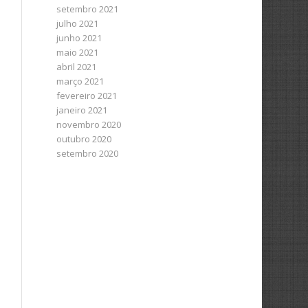
setembro 2021
julho 2021
junho 2021
maio 2021
abril 2021
março 2021
fevereiro 2021
janeiro 2021
novembro 2020
outubro 2020
setembro 2020