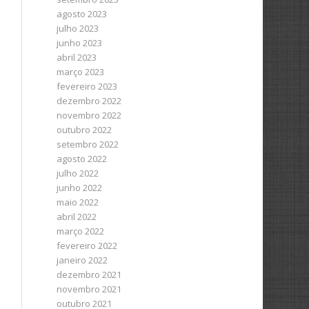
agosto 2023
julho 2023
junho 2023
abril 2023
março 2023
fevereiro 2023
dezembro 2022
novembro 2022
outubro 2022
setembro 2022
agosto 2022
julho 2022
junho 2022
maio 2022
abril 2022
março 2022
fevereiro 2022
janeiro 2022
dezembro 2021
novembro 2021
outubro 2021