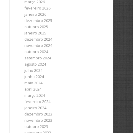
março 2026
fevereiro 2026
janeiro 2026
dezembro 2025
outubro 2025
janeiro 2025
dezembro 2024
novembro 2024
outubro 2024
setembro 2024
agosto 2024
julho 2024
junho 2024
maio 2024
abril 2024
março 2024
fevereiro 2024
janeiro 2024
dezembro 2023
novembro 2023
outubro 2023
setembro 2023