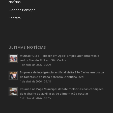
Notícias
Cidadão Participa
Contato
ÚLTIMAS NOTÍCIAS
Mutirão “Dia E – Ebserh em Ação” amplia atendimentos e
reduz filas do SUS em São Carlos
1 de abril de 2026 - 09:29
Empresa de inteligência artificial visita São Carlos em busca
de talentos e destaca potencial científico local
1 de abril de 2026 - 09:18
Reunião no Paço Municipal debate melhorias nas condições
de trabalho de auxiliares de alimentação escolar
1 de abril de 2026 - 09:15