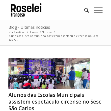
Blog - Últimas notícias
Você está aqui:
Home
/
Notícias
/
Alunos das Escolas Municipais assistem espetáculo circense no Sesc
São C...
Alunos das Escolas Municipais
assistem espetáculo circense no Sesc
São Carlos