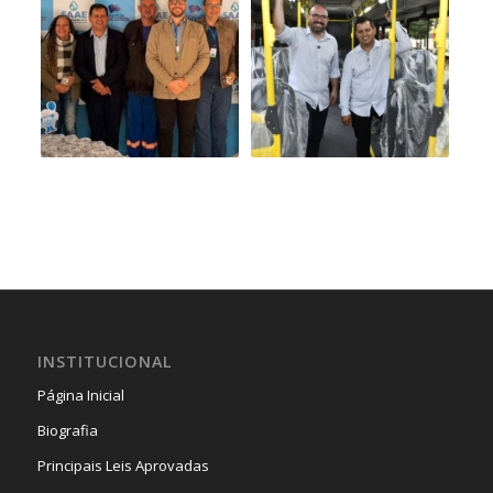
INSTITUCIONAL
Página Inicial
Biografia
Principais Leis Aprovadas