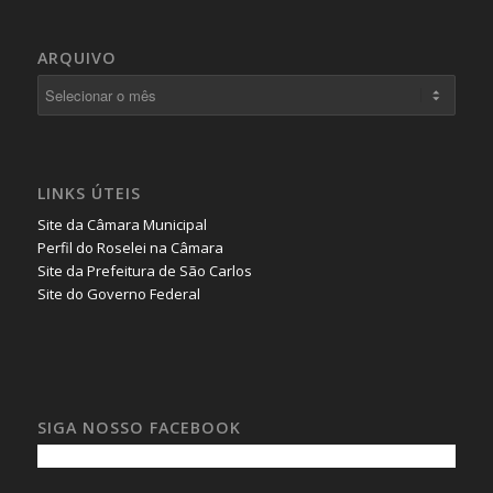
ARQUIVO
LINKS ÚTEIS
Site da Câmara Municipal
Perfil do Roselei na Câmara
Site da Prefeitura de São Carlos
Site do Governo Federal
SIGA NOSSO FACEBOOK