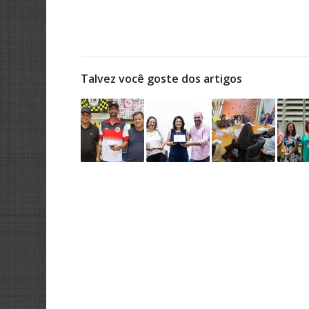
Talvez você goste dos artigos