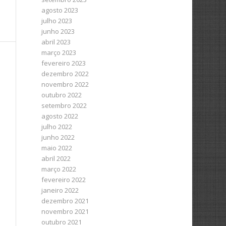
agosto 2023
julho 2023
junho 2023
abril 2023
março 2023
fevereiro 2023
dezembro 2022
novembro 2022
outubro 2022
setembro 2022
agosto 2022
julho 2022
junho 2022
maio 2022
abril 2022
março 2022
fevereiro 2022
janeiro 2022
dezembro 2021
novembro 2021
outubro 2021