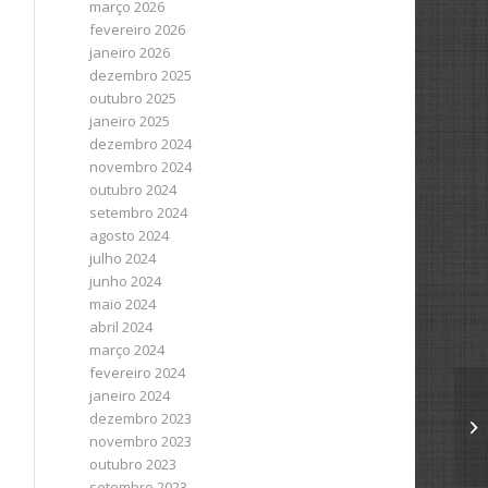
março 2026
fevereiro 2026
janeiro 2026
dezembro 2025
outubro 2025
janeiro 2025
dezembro 2024
novembro 2024
outubro 2024
setembro 2024
agosto 2024
julho 2024
junho 2024
maio 2024
abril 2024
março 2024
fevereiro 2024
janeiro 2024
dezembro 2023
novembro 2023
outubro 2023
setembro 2023