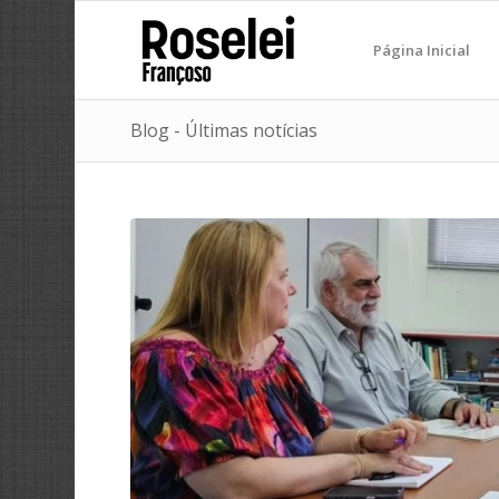
Página Inicial
Blog - Últimas notícias