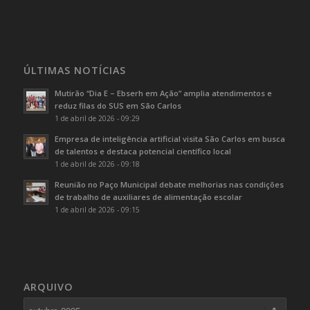
ÚLTIMAS NOTÍCIAS
Mutirão “Dia E – Ebserh em Ação” amplia atendimentos e
reduz filas do SUS em São Carlos
1 de abril de 2026 - 09:29
Empresa de inteligência artificial visita São Carlos em busca
de talentos e destaca potencial científico local
1 de abril de 2026 - 09:18
Reunião no Paço Municipal debate melhorias nas condições
de trabalho de auxiliares de alimentação escolar
1 de abril de 2026 - 09:15
ARQUIVO