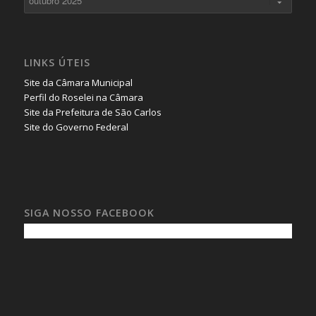
LINKS ÚTEIS
Site da Câmara Municipal
Perfil do Roselei na Câmara
Site da Prefeitura de São Carlos
Site do Governo Federal
SIGA NOSSO FACEBOOK