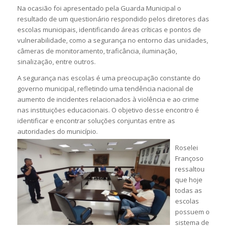
Na ocasião foi apresentado pela Guarda Municipal o
resultado de um questionário respondido pelos diretores das
escolas municipais, identificando áreas críticas e pontos de
vulnerabilidade, como a segurança no entorno das unidades,
câmeras de monitoramento, traficância, iluminação,
sinalização, entre outros.
A segurança nas escolas é uma preocupação constante do
governo municipal, refletindo uma tendência nacional de
aumento de incidentes relacionados à violência e ao crime
nas instituições educacionais. O objetivo desse encontro é
identificar e encontrar soluções conjuntas entre as
autoridades do município.
Roselei
Françoso
ressaltou
que hoje
todas as
escolas
possuem o
sistema de