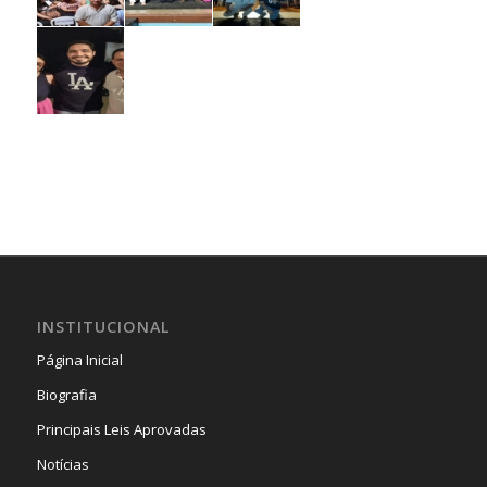
INSTITUCIONAL
Página Inicial
Biografia
Principais Leis Aprovadas
Notícias