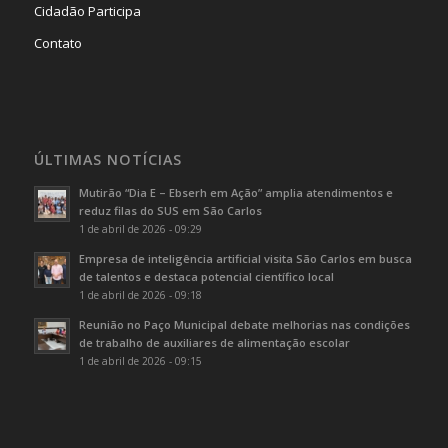
Cidadão Participa
Contato
ÚLTIMAS NOTÍCIAS
Mutirão “Dia E – Ebserh em Ação” amplia atendimentos e
reduz filas do SUS em São Carlos
1 de abril de 2026 - 09:29
Empresa de inteligência artificial visita São Carlos em busca
de talentos e destaca potencial científico local
1 de abril de 2026 - 09:18
Reunião no Paço Municipal debate melhorias nas condições
de trabalho de auxiliares de alimentação escolar
1 de abril de 2026 - 09:15