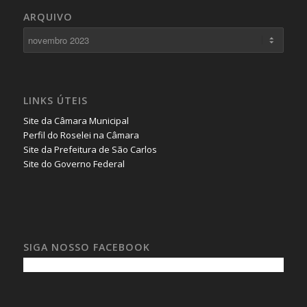
ARQUIVO
LINKS ÚTEIS
Site da Câmara Municipal
Perfil do Roselei na Câmara
Site da Prefeitura de São Carlos
Site do Governo Federal
SIGA NOSSO FACEBOOK