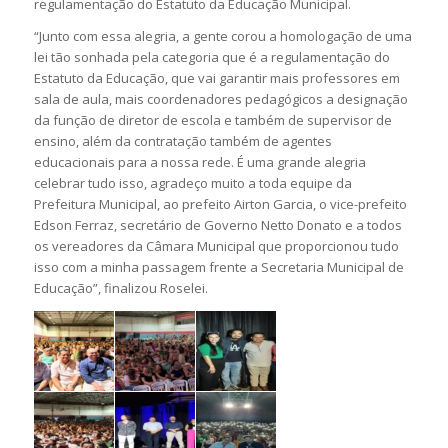
regulamentação do Estatuto da Educação Municipal.
“Junto com essa alegria, a gente corou a homologação de uma
lei tão sonhada pela categoria que é a regulamentação do
Estatuto da Educação, que vai garantir mais professores em
sala de aula, mais coordenadores pedagógicos a designação
da função de diretor de escola e também de supervisor de
ensino, além da contratação também de agentes
educacionais para a nossa rede. É uma grande alegria
celebrar tudo isso, agradeço muito a toda equipe da
Prefeitura Municipal, ao prefeito Airton Garcia, o vice-prefeito
Edson Ferraz, secretário de Governo Netto Donato e a todos
os vereadores da Câmara Municipal que proporcionou tudo
isso com a minha passagem frente a Secretaria Municipal de
Educação”, finalizou Roselei.