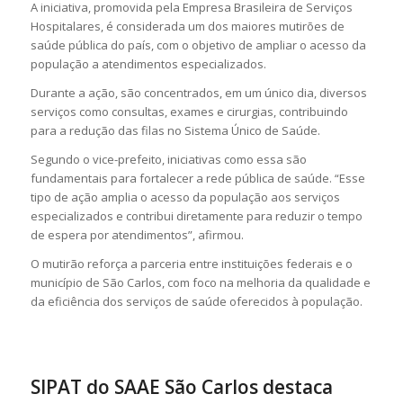
A iniciativa, promovida pela
Empresa Brasileira de Serviços
Hospitalares
, é considerada um dos maiores mutirões de
saúde pública do país, com o objetivo de ampliar o acesso da
população a atendimentos especializados.
Durante a ação, são concentrados, em um único dia, diversos
serviços como consultas, exames e cirurgias, contribuindo
para a redução das filas no
Sistema Único de Saúde
.
Segundo o vice-prefeito, iniciativas como essa são
fundamentais para fortalecer a rede pública de saúde. “Esse
tipo de ação amplia o acesso da população aos serviços
especializados e contribui diretamente para reduzir o tempo
de espera por atendimentos”, afirmou.
O mutirão reforça a parceria entre instituições federais e o
município de
São Carlos
, com foco na melhoria da qualidade e
da eficiência dos serviços de saúde oferecidos à população.
SIPAT do SAAE São Carlos destaca