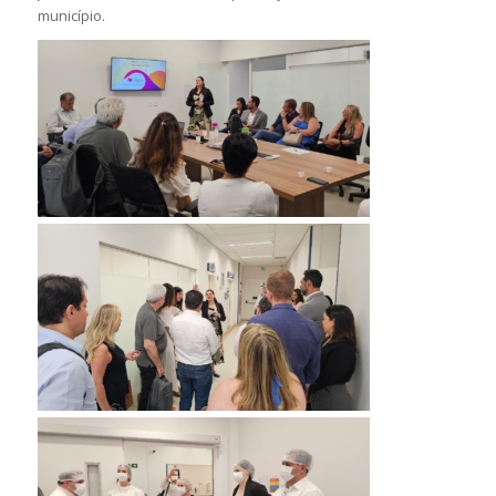
município.