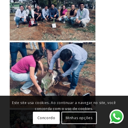
Este site usa cookies. Ao continuar a navegar no site, você
concorda com o uso de cookies.
Concordo
Minhas opções