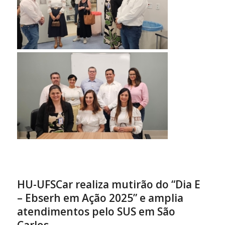
HU-UFSCar realiza mutirão do “Dia E
– Ebserh em Ação 2025” e amplia
atendimentos pelo SUS em São
Carlos