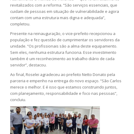
revitalizados com a reforma. “São serviços essenciais, que
cuidam de pessoas em situação de vulnerabilidade e agora
contam com uma estrutura mais digna e adequada”,
completou.
Presente na reinauguração, o vice-prefeito recepcionou a
população e fez questão de cumprimentar os servidores da
unidade. “Os profissionais são a alma deste equipamento.
Sem eles, nenhuma estrutura funciona. Esse investimento
também é um reconhecimento ao trabalho diário de cada
servidor”, destacou.
Ao final, Roselei agradeceu ao prefeito Netto Donato pela
parceria e empenho na entrega do novo espaço. “São Carlos
merece o melhor. E é isso que estamos construindo juntos,
com planejamento, responsabilidade e foco nas pessoas”,
concluiu.