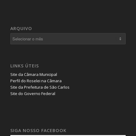
ARQUIVO
LINKS ÚTEIS
Site da Câmara Municipal
Perfil do Roselei na Câmara
Site da Prefeitura de São Carlos
Site do Governo Federal
SIGA NOSSO FACEBOOK