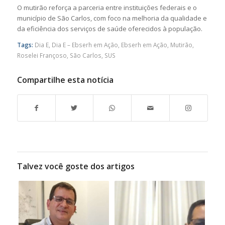
O mutirão reforça a parceria entre instituições federais e o
município de
São Carlos
, com foco na melhoria da qualidade e
da eficiência dos serviços de saúde oferecidos à população.
Tags:
Dia E
,
Dia E – Ebserh em Ação
,
Ebserh em Ação
,
Mutirão
,
Roselei Françoso
,
São Carlos
,
SUS
Compartilhe esta notícia
Talvez você goste dos artigos