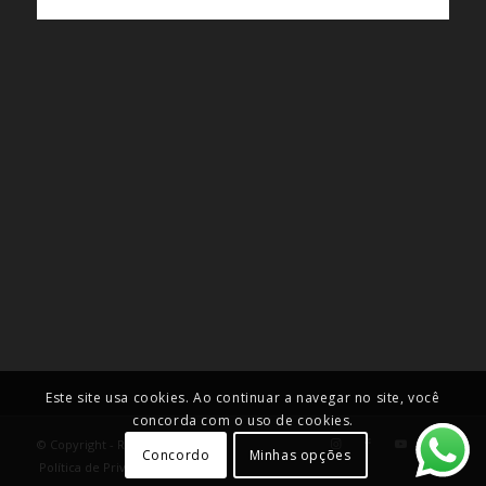
Este site usa cookies. Ao continuar a navegar no site, você
concorda com o uso de cookies.
© Copyright - Roselei Francoso
Concordo
Minhas opções
Política de Privacidade