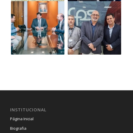
INSTITUCIONAL
Página Inicial
Biografia