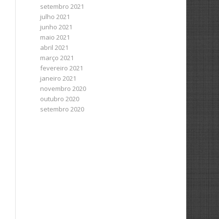
setembro 2021
julho 2021
junho 2021
maio 2021
abril 2021
março 2021
fevereiro 2021
janeiro 2021
novembro 2020
outubro 2020
setembro 2020