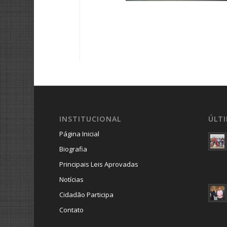
INSTITUCIONAL
ÚLT
Página Inicial
Biografia
Principais Leis Aprovadas
Notícias
Cidadão Participa
Contato