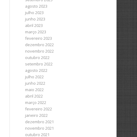
agosto 2023
julho 2023
junho 2023
abril 2023
março 2023
fevereiro 2023
dezembro 2022
novembro 2022
outubro 2022
setembro 2022
agosto 2022
julho 2022
junho 2022
maio 2022
abril 2022
março 2022
fevereiro 2022
janeiro 2022
dezembro 2021
novembro 2021
outubro 2021