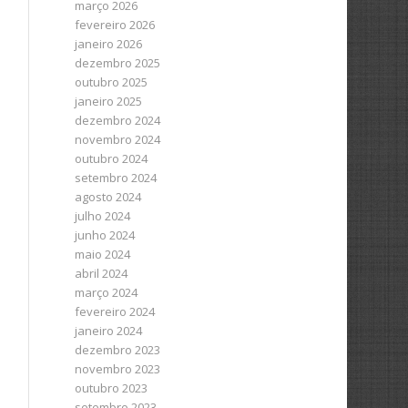
março 2026
fevereiro 2026
janeiro 2026
dezembro 2025
outubro 2025
janeiro 2025
dezembro 2024
novembro 2024
outubro 2024
setembro 2024
agosto 2024
julho 2024
junho 2024
maio 2024
abril 2024
março 2024
fevereiro 2024
janeiro 2024
dezembro 2023
novembro 2023
outubro 2023
setembro 2023