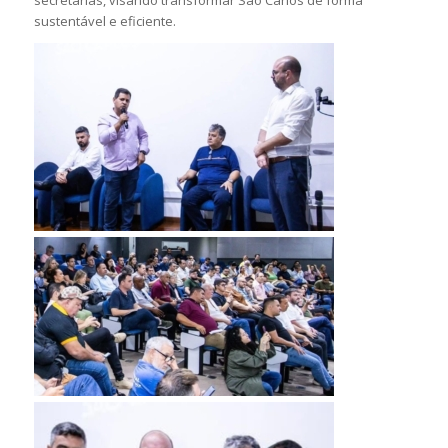
secretarias, visando transformar São Carlos de forma
sustentável e eficiente.