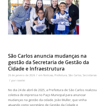
São Carlos anuncia mudanças na
gestão da Secretaria de Gestão da
Cidade e Infraestrutura
/
26 de janeiro de 2026
em
Notícias
,
Prefeitura
,
São Carlos
,
Secretarias
/
por
roselei
No dia 24 de abril de 2025, a Prefeitura de São Carlos realizou
coletiva de imprensa no Paço Municipal para anunciar
mudanças na gestão da cidade. João Muller, que vinha
atuando como secretário de Gestão da Cidade e