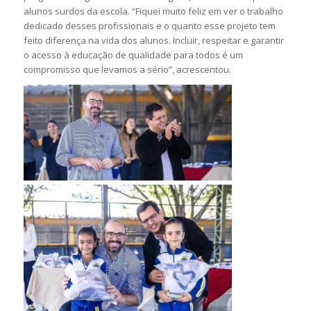
alunos surdos da escola. “Fiquei muito feliz em ver o trabalho
dedicado desses profissionais e o quanto esse projeto tem
feito diferença na vida dos alunos. Incluir, respeitar e garantir
o acesso à educação de qualidade para todos é um
compromisso que levamos a sério”, acrescentou.