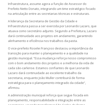
Infraestrutura, assume agora a função de Assessor do
Prefeito Netto Donato, integrando um time estratégico focado
na articulação entre as secretarias técnicas e estruturais.
A liderança da Secretaria de Gestão da Cidade e
Infraestrutura passa a ser exercida por Leonardo Lazaro, que
atuava como secretário adjunto. Segundo a Prefeitura, Lazaro
dará continuidade aos projetos em andamento, garantindo
alinhamento e eficiência nos trabalhos da pasta.
O vice-prefeito Roselei Françoso destacou a importância da
transição para manter o planejamento e a qualidade na
gestão municipal. “Essa mudança reforça nosso compromisso
com o bom andamento dos projetos e a melhoria da vida de
cada são-carlense. Estamos confiantes de que Leonardo
Lazaro dará continuidade ao excelente trabalho da
secretaria, enquanto João Muller contribuirá de forma
estratégica para o planejamento integrado da cidade”,
afirmou.
A administração municipal reforça que segue focada em
planejamento, responsabilidade e integração entre as