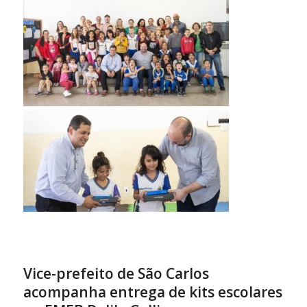
Vice-prefeito de São Carlos
acompanha entrega de kits escolares