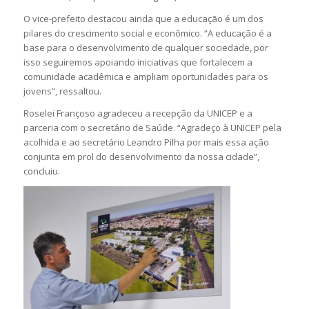
O vice-prefeito destacou ainda que a educação é um dos
pilares do crescimento social e econômico. “A educação é a
base para o desenvolvimento de qualquer sociedade, por
isso seguiremos apoiando iniciativas que fortalecem a
comunidade acadêmica e ampliam oportunidades para os
jovens”, ressaltou.
Roselei Françoso agradeceu a recepção da UNICEP e a
parceria com o secretário de Saúde. “Agradeço à UNICEP pela
acolhida e ao secretário Leandro Pilha por mais essa ação
conjunta em prol do desenvolvimento da nossa cidade”,
concluiu.