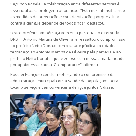
Segundo Roselei, a colaboração entre diferentes setores é
essencial para proteger a população. “Estamos intensificando
as medidas de prevenção e conscientização, porque a luta
contra a dengue depende de todos nós”, destacou.
O vice-prefeito também agradeceu a parceria do diretor da
DRS III, Antonio Martins de Oliveira, e ressaltou o compromisso
do prefeito Netto Donato com a saúde pública da cidade.
“Agradeço ao Antonio Martins de Oliveira pela parceria e ao
prefeito Netto Donato, que é zeloso com nossa amada cidade,
por apoiar essa causa tão importante”, afirmou.
Roselei Françoso concluiu reforçando o compromisso da
administração municipal com a saúde da população: “Bora
tocar o serviço e vamos vencer a dengue juntos!”, disse.