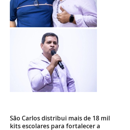
São Carlos distribui mais de 18 mil
kits escolares para fortalecer a