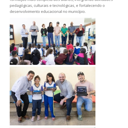
pedagógicas, culturais e tecnológicas, e fortalecendo o
desenvolvimento educacional no município.