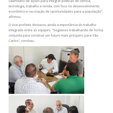
calendário de ações para integrar políticas de ciência,
tecnologia, trabalho e renda, com foco no desenvolvimento
econômico e na criação de oportunidades para a população”,
afirmou.
O vice-prefeito destacou ainda a importância do trabalho
integrado entre as equipes. “Seguimos trabalhando de forma
conjunta para construir um futuro mais próspero para São
Carlos”, concluiu.