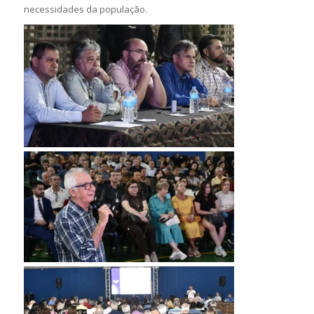
necessidades da população.