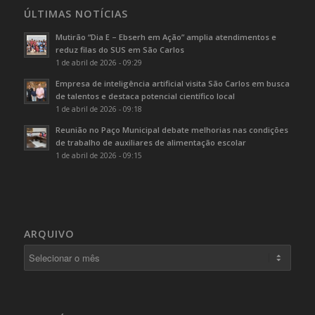
ÚLTIMAS NOTÍCIAS
Mutirão “Dia E – Ebserh em Ação” amplia atendimentos e
reduz filas do SUS em São Carlos
1 de abril de 2026 - 09:29
Empresa de inteligência artificial visita São Carlos em busca
de talentos e destaca potencial científico local
1 de abril de 2026 - 09:18
Reunião no Paço Municipal debate melhorias nas condições
de trabalho de auxiliares de alimentação escolar
1 de abril de 2026 - 09:15
ARQUIVO