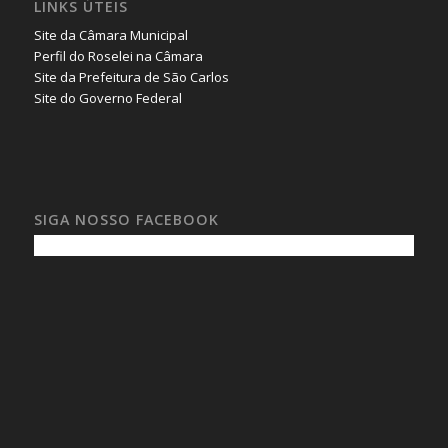
LINKS ÚTEIS
Site da Câmara Municipal
Perfil do Roselei na Câmara
Site da Prefeitura de São Carlos
Site do Governo Federal
SIGA NOSSO FACEBOOK