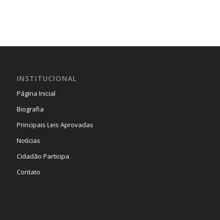
INSTITUCIONAL
Página Inicial
Biografia
Principais Leis Aprovadas
Notícias
Cidadão Participa
Contato