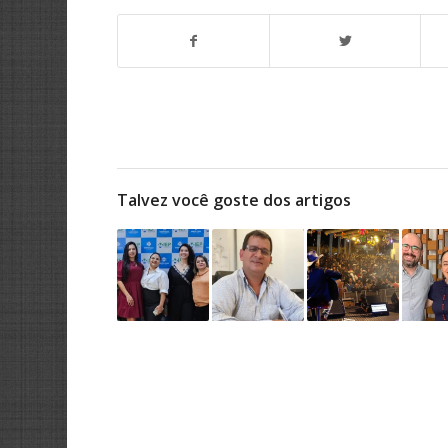
Talvez você goste dos artigos