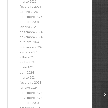
março 2026
fevereiro 2026
janeiro 2026
dezembro 2025
outubro 2025
janeiro 2025
dezembro 2024
novembro 2024
outubro 2024
setembro 2024
agosto 2024
julho 2024
junho 2024
maio 2024
abril 2024
março 2024
fevereiro 2024
janeiro 2024
dezembro 2023
novembro 2023
outubro 2023
setembro 2023