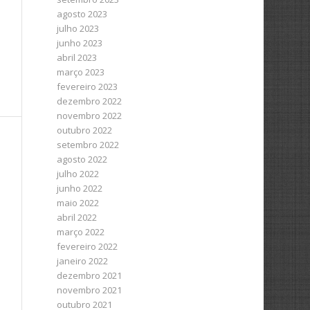
agosto 2023
julho 2023
junho 2023
abril 2023
março 2023
fevereiro 2023
dezembro 2022
novembro 2022
outubro 2022
setembro 2022
agosto 2022
julho 2022
junho 2022
maio 2022
abril 2022
março 2022
fevereiro 2022
janeiro 2022
dezembro 2021
novembro 2021
outubro 2021