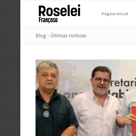
Página Inicial
Blog - Últimas notícias