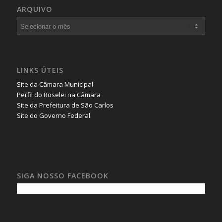
ARQUIVO
LINKS ÚTEIS
Site da Câmara Municipal
Perfil do Roselei na Câmara
Site da Prefeitura de São Carlos
Site do Governo Federal
SIGA NOSSO FACEBOOK