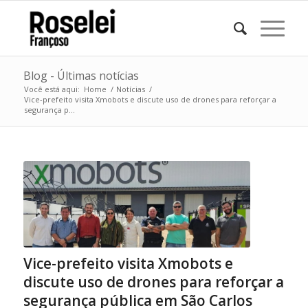
Blog - Últimas notícias
Você está aqui:
Home
/
Notícias
/
Vice-prefeito visita Xmobots e discute uso de drones para reforçar a
segurança p...
Vice-prefeito visita Xmobots e
discute uso de drones para reforçar a
segurança pública em São Carlos