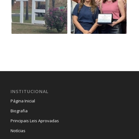
INSTITUCIONAL
Página Inicial
Biografia
Principais Leis Aprovadas
Notícias