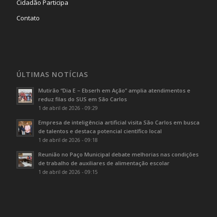
Cidadão Participa
Contato
ÚLTIMAS NOTÍCIAS
Mutirão “Dia E – Ebserh em Ação” amplia atendimentos e
reduz filas do SUS em São Carlos
1 de abril de 2026 - 09:29
Empresa de inteligência artificial visita São Carlos em busca
de talentos e destaca potencial científico local
1 de abril de 2026 - 09:18
Reunião no Paço Municipal debate melhorias nas condições
de trabalho de auxiliares de alimentação escolar
1 de abril de 2026 - 09:15