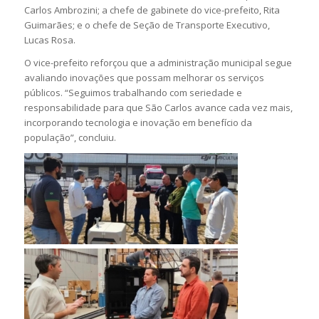
Carlos Ambrozini; a chefe de gabinete do vice-prefeito, Rita
Guimarães; e o chefe de Seção de Transporte Executivo,
Lucas Rosa.
O vice-prefeito reforçou que a administração municipal segue
avaliando inovações que possam melhorar os serviços
públicos. “Seguimos trabalhando com seriedade e
responsabilidade para que São Carlos avance cada vez mais,
incorporando tecnologia e inovação em benefício da
população”, concluiu.