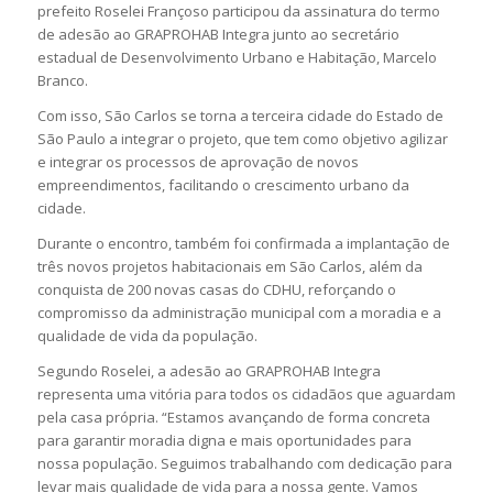
prefeito Roselei Françoso participou da assinatura do termo
de adesão ao GRAPROHAB Integra junto ao secretário
estadual de Desenvolvimento Urbano e Habitação, Marcelo
Branco.
Com isso, São Carlos se torna a terceira cidade do Estado de
São Paulo a integrar o projeto, que tem como objetivo agilizar
e integrar os processos de aprovação de novos
empreendimentos, facilitando o crescimento urbano da
cidade.
Durante o encontro, também foi confirmada a implantação de
três novos projetos habitacionais em São Carlos, além da
conquista de 200 novas casas do CDHU, reforçando o
compromisso da administração municipal com a moradia e a
qualidade de vida da população.
Segundo Roselei, a adesão ao GRAPROHAB Integra
representa uma vitória para todos os cidadãos que aguardam
pela casa própria. “Estamos avançando de forma concreta
para garantir moradia digna e mais oportunidades para
nossa população. Seguimos trabalhando com dedicação para
levar mais qualidade de vida para a nossa gente. Vamos