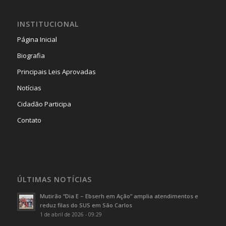
INSTITUCIONAL
Página Inicial
Biografia
Principais Leis Aprovadas
Notícias
Cidadão Participa
Contato
ÚLTIMAS NOTÍCIAS
Mutirão “Dia E – Ebserh em Ação” amplia atendimentos e
reduz filas do SUS em São Carlos
1 de abril de 2026 - 09:29