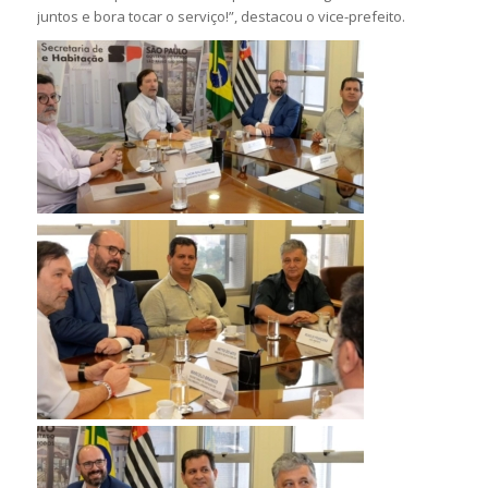
juntos e bora tocar o serviço!”, destacou o vice-prefeito.