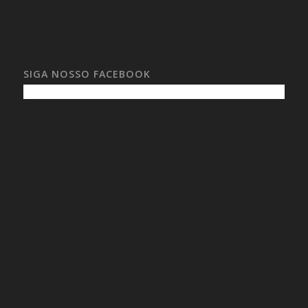
SIGA NOSSO FACEBOOK