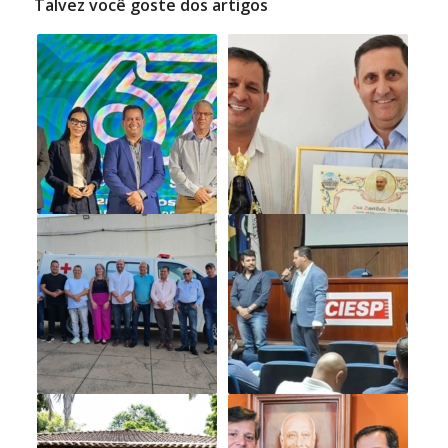
Talvez você goste dos artigos