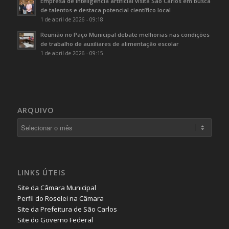
Empresa de inteligência artificial visita São Carlos em busca
de talentos e destaca potencial científico local
1 de abril de 2026 - 09:18
Reunião no Paço Municipal debate melhorias nas condições
de trabalho de auxiliares de alimentação escolar
1 de abril de 2026 - 09:15
ARQUIVO
LINKS ÚTEIS
Site da Câmara Municipal
Perfil do Roselei na Câmara
Site da Prefeitura de São Carlos
Site do Governo Federal