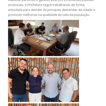
essenciais. A Prefeitura segue trabalhando de forma
articulada para atender às principais demandas da cidade e
promover melhorias na qualidade de vida da população.