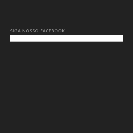
SIGA NOSSO FACEBOOK