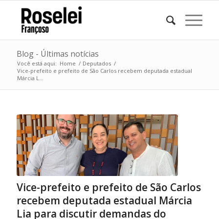
Blog - Últimas notícias
Você está aqui:
Home
/
Deputados
/
Vice-prefeito e prefeito de São Carlos recebem deputada estadual
Márcia L...
Vice-prefeito e prefeito de São Carlos
recebem deputada estadual Márcia
Lia para discutir demandas do