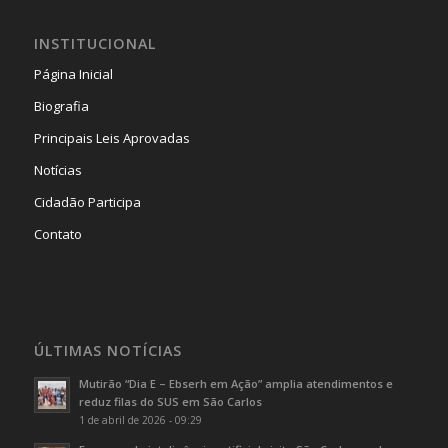
INSTITUCIONAL
Página Inicial
Biografia
Principais Leis Aprovadas
Notícias
Cidadão Participa
Contato
ÚLTIMAS NOTÍCIAS
Mutirão “Dia E – Ebserh em Ação” amplia atendimentos e
reduz filas do SUS em São Carlos
1 de abril de 2026 - 09:29