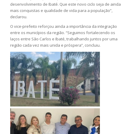
desenvolvimento de Ibaté. Que este novo ciclo seja de ainda
mais conquistas e qualidade de vida para a população”,
declarou.
O vice-prefeito reforçou ainda a importância da integração
entre os municípios da região. “Seguimos fortalecendo os
laços entre São Carlos e Ibaté, trabalhando juntos por uma
região cada vez mais unida e próspera”, concluiu.