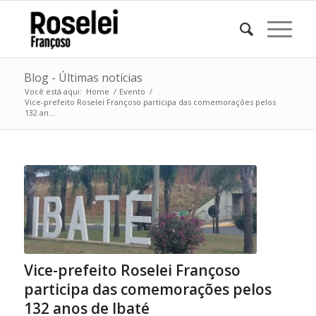
Blog - Últimas notícias
Você está aqui:
Home
/
Evento
/
Vice-prefeito Roselei Françoso participa das comemorações pelos
132 an...
Vice-prefeito Roselei Françoso
participa das comemorações pelos
132 anos de Ibaté