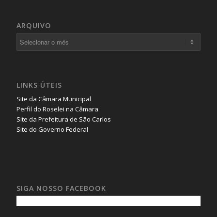
ARQUIVO
LINKS ÚTEIS
Site da Câmara Municipal
Perfil do Roselei na Câmara
Site da Prefeitura de São Carlos
Site do Governo Federal
SIGA NOSSO FACEBOOK