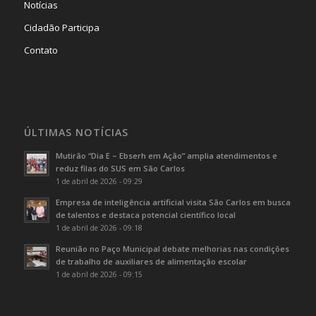
Notícias
Cidadão Participa
Contato
ÚLTIMAS NOTÍCIAS
Mutirão “Dia E – Ebserh em Ação” amplia atendimentos e
reduz filas do SUS em São Carlos
1 de abril de 2026 - 09:29
Empresa de inteligência artificial visita São Carlos em busca
de talentos e destaca potencial científico local
1 de abril de 2026 - 09:18
Reunião no Paço Municipal debate melhorias nas condições
de trabalho de auxiliares de alimentação escolar
1 de abril de 2026 - 09:15