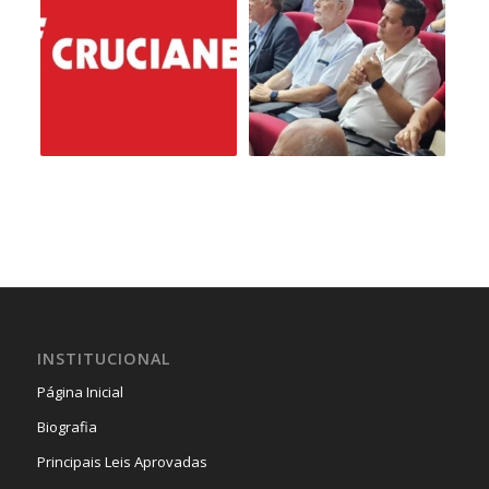
INSTITUCIONAL
Página Inicial
Biografia
Principais Leis Aprovadas