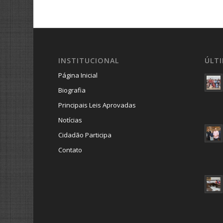
INSTITUCIONAL
ÚLT
Página Inicial
Biografia
Principais Leis Aprovadas
Notícias
Cidadão Participa
Contato