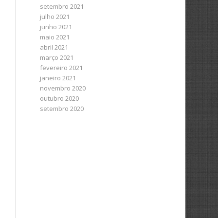
setembro 2021
julho 2021
junho 2021
maio 2021
abril 2021
março 2021
fevereiro 2021
janeiro 2021
novembro 2020
outubro 2020
setembro 2020