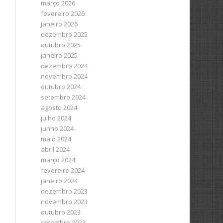
março 2026
fevereiro 2026
janeiro 2026
dezembro 2025
outubro 2025
janeiro 2025
dezembro 2024
novembro 2024
outubro 2024
setembro 2024
agosto 2024
julho 2024
junho 2024
maio 2024
abril 2024
março 2024
fevereiro 2024
janeiro 2024
dezembro 2023
novembro 2023
outubro 2023
setembro 2023