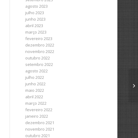
agosto 2023
julho 2023
junho 2023
abril 2023
março 2023
fevereiro 2023
dezembro 2022
novembro 2022
outubro 2022
setembro 2022
agosto 2022
julho 2022
junho 2022
maio 2022
abril 2022
março 2022
fevereiro 2022
janeiro 2022
dezembro 2021
novembro 2021
outubro 2021