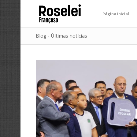
Página Inicial
Blog - Últimas notícias