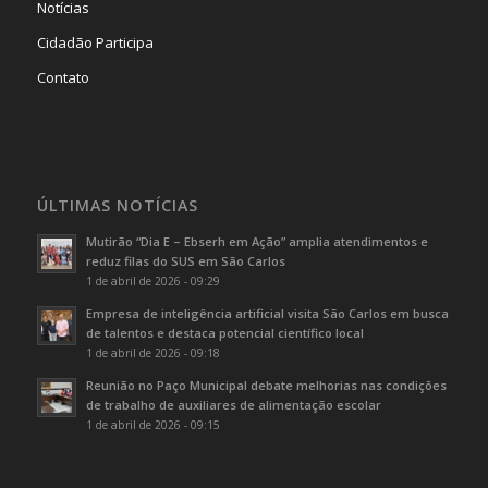
Notícias
Cidadão Participa
Contato
ÚLTIMAS NOTÍCIAS
Mutirão “Dia E – Ebserh em Ação” amplia atendimentos e
reduz filas do SUS em São Carlos
1 de abril de 2026 - 09:29
Empresa de inteligência artificial visita São Carlos em busca
de talentos e destaca potencial científico local
1 de abril de 2026 - 09:18
Reunião no Paço Municipal debate melhorias nas condições
de trabalho de auxiliares de alimentação escolar
1 de abril de 2026 - 09:15