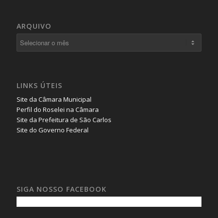
ARQUIVO
LINKS ÚTEIS
Site da Câmara Municipal
Perfil do Roselei na Câmara
Site da Prefeitura de São Carlos
Site do Governo Federal
SIGA NOSSO FACEBOOK