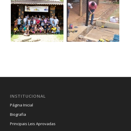
INSTITUCIONAL
Página Inicial
Biografia
Principais Leis Aprovadas