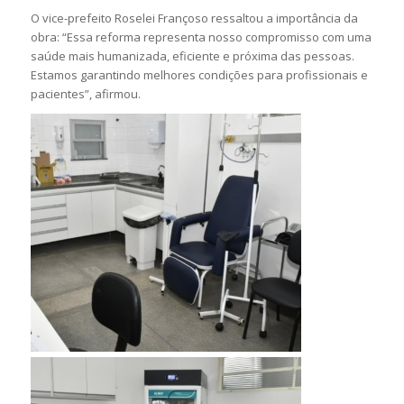
O vice-prefeito Roselei Françoso ressaltou a importância da
obra: “Essa reforma representa nosso compromisso com uma
saúde mais humanizada, eficiente e próxima das pessoas.
Estamos garantindo melhores condições para profissionais e
pacientes”, afirmou.