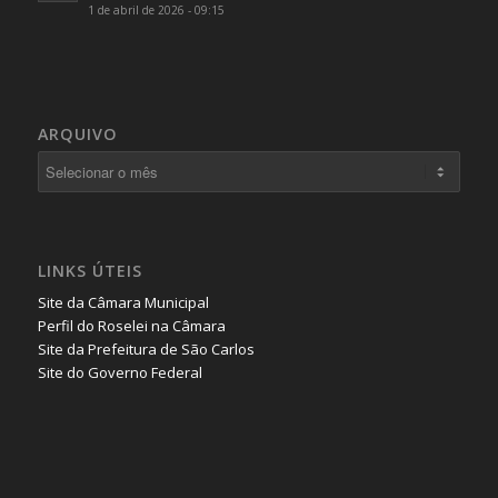
1 de abril de 2026 - 09:15
ARQUIVO
LINKS ÚTEIS
Site da Câmara Municipal
Perfil do Roselei na Câmara
Site da Prefeitura de São Carlos
Site do Governo Federal