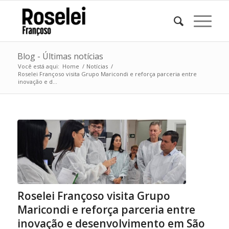
Blog - Últimas notícias
Você está aqui:
Home
/
Notícias
/
Roselei Françoso visita Grupo Maricondi e reforça parceria entre
inovação e d...
Roselei Françoso visita Grupo
Maricondi e reforça parceria entre
inovação e desenvolvimento em São