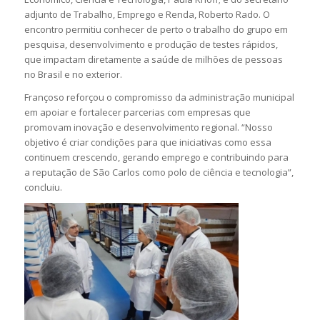
adjunto de Trabalho, Emprego e Renda, Roberto Rado. O
encontro permitiu conhecer de perto o trabalho do grupo em
pesquisa, desenvolvimento e produção de testes rápidos,
que impactam diretamente a saúde de milhões de pessoas
no Brasil e no exterior.
Françoso reforçou o compromisso da administração municipal
em apoiar e fortalecer parcerias com empresas que
promovam inovação e desenvolvimento regional. “Nosso
objetivo é criar condições para que iniciativas como essa
continuem crescendo, gerando emprego e contribuindo para
a reputação de São Carlos como polo de ciência e tecnologia”,
concluiu.