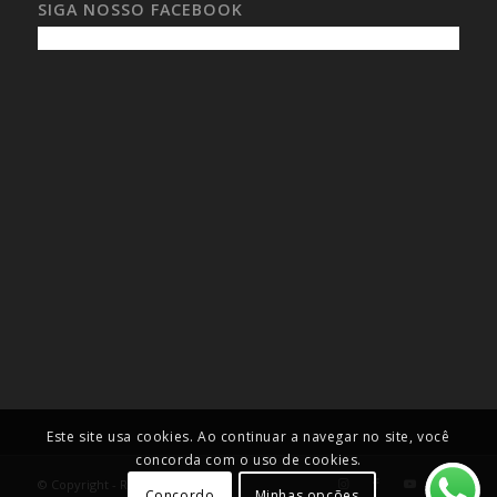
SIGA NOSSO FACEBOOK
Este site usa cookies. Ao continuar a navegar no site, você
concorda com o uso de cookies.
© Copyright - Roselei Francoso
Concordo
Minhas opções