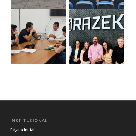
INSTITUCIONAL
Página Inicial