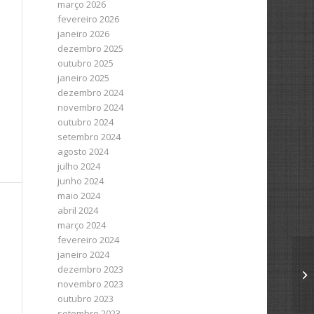
março 2026
fevereiro 2026
janeiro 2026
dezembro 2025
outubro 2025
janeiro 2025
dezembro 2024
novembro 2024
outubro 2024
setembro 2024
agosto 2024
julho 2024
junho 2024
maio 2024
abril 2024
março 2024
fevereiro 2024
janeiro 2024
dezembro 2023
novembro 2023
outubro 2023
setembro 2023