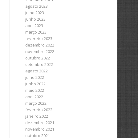
agosto 2023
julho 2023
junho 2023
abril 2023
março 2023
fevereiro 2023
dezembro 2022
novembro 2022
outubro 2022
setembro 2022
agosto 2022
julho 2022
junho 2022
maio 2022
abril 2022
março 2022
fevereiro 2022
janeiro 2022
dezembro 2021
novembro 2021
outubro 2021