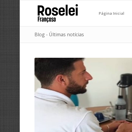
Página Inicial
Blog - Últimas notícias