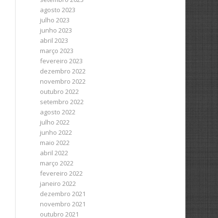
agosto 2023
julho 2023
junho 2023
abril 2023
março 2023
fevereiro 2023
dezembro 2022
novembro 2022
outubro 2022
setembro 2022
agosto 2022
julho 2022
junho 2022
maio 2022
abril 2022
março 2022
fevereiro 2022
janeiro 2022
dezembro 2021
novembro 2021
outubro 2021