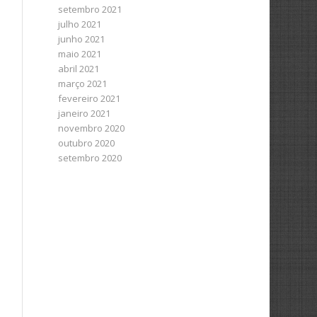
setembro 2021
julho 2021
junho 2021
maio 2021
abril 2021
março 2021
fevereiro 2021
janeiro 2021
novembro 2020
outubro 2020
setembro 2020