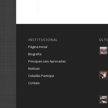
INSTITUCIONAL
ÚLT
Página Inicial
Biografia
Principais Leis Aprovadas
Notícias
Cidadão Participa
Contato