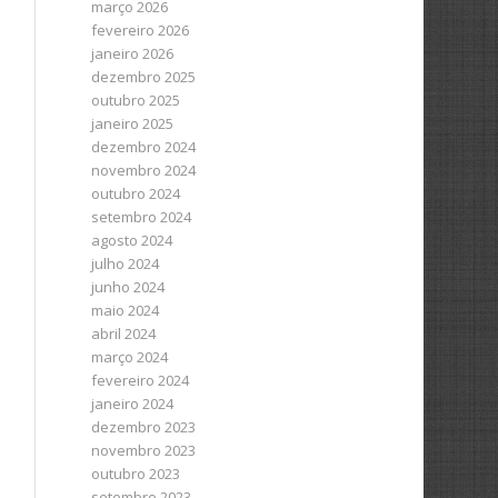
março 2026
fevereiro 2026
janeiro 2026
dezembro 2025
outubro 2025
janeiro 2025
dezembro 2024
novembro 2024
outubro 2024
setembro 2024
agosto 2024
julho 2024
junho 2024
maio 2024
abril 2024
março 2024
fevereiro 2024
janeiro 2024
dezembro 2023
novembro 2023
outubro 2023
setembro 2023