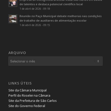
de talentos e destaca potencial científico local
1 de abril de 2026 - 09:18
Reunião no Paço Municipal debate melhorias nas condições
de trabalho de auxiliares de alimentação escolar
1 de abril de 2026 - 09:15
ARQUIVO
LINKS ÚTEIS
Site da Câmara Municipal
Perfil do Roselei na Câmara
Site da Prefeitura de São Carlos
Site do Governo Federal