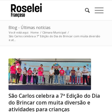
Blog - Últimas notícias
Você está aqui:
Home
/
Câmara Municipal
/
São Carlos celebra a 7ª Edição do Dia do Brincar com muita diversão
e at...
São Carlos celebra a 7ª Edição do Dia
do Brincar com muita diversão e
atividades para crianças