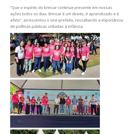
“Que o espírito do brincar continue presente em nossas
ações todos os dias. Brincar é um direito, é aprendizado e é
afeto”, acrescentou o vice-prefeito, ressaltando a importância
de políticas públicas voltadas à infância.