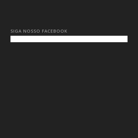
SIGA NOSSO FACEBOOK