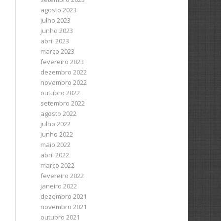
agosto 2023
julho 2023
junho 2023
abril 2023
março 2023
fevereiro 2023
dezembro 2022
novembro 2022
outubro 2022
setembro 2022
agosto 2022
julho 2022
junho 2022
maio 2022
abril 2022
março 2022
fevereiro 2022
janeiro 2022
dezembro 2021
novembro 2021
outubro 2021