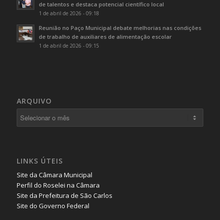
de talentos e destaca potencial científico local
1 de abril de 2026 - 09:18
Reunião no Paço Municipal debate melhorias nas condições
de trabalho de auxiliares de alimentação escolar
1 de abril de 2026 - 09:15
ARQUIVO
LINKS ÚTEIS
Site da Câmara Municipal
Perfil do Roselei na Câmara
Site da Prefeitura de São Carlos
Site do Governo Federal