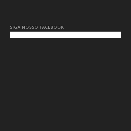
SIGA NOSSO FACEBOOK