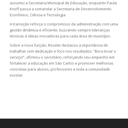
assumiu a Secretaria Municipal de Educação, enquanto Paula
Knoff passa a comandar a Secretaria de Desenvolvimento
Econômico, Ciência e Tecnologia.
A transição reforça o compromisso da administração com uma
gestão dinâmica e eficiente, buscando sempre lideranças
técnicas e ideias inovadoras para cada área do município.
Sobre a nova função, Roselei destacou a importância de
trabalhar com dedicação e foco nos resultados. “Bora tocar o
serviço!”, afirmou o secretário, reforçando seu empenho em
fortalecer a educação em São Carlos e promover melhorias
concretas para alunos, professores e toda a comunidade
escolar.