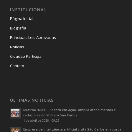
INSTITUCIONAL
Página Inicial
Biografia
Principais Leis Aprovadas
Notícias
Cidadão Participa
Contato
ÚLTIMAS NOTÍCIAS
Mutirão “Dia E – Ebserh em Ação” amplia atendimentos e
reduz filas do SUS em São Carlos
1 de abril de 2026 - 09:29
Empresa de inteligência artificial visita São Carlos em busca