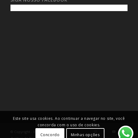
Este site usa cookies. Ao continuar a navegar no site, você
concorda com o uso de cookies.
© Copyright - Roselei Francoso
Concordo
Minhas opções