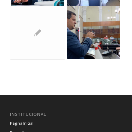
INSTITUCIONAL
Página Inicial