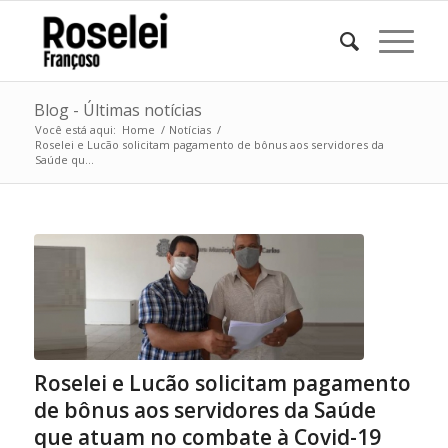
Blog - Últimas notícias
Você está aqui:
Home
/
Notícias
/
Roselei e Lucão solicitam pagamento de bônus aos servidores da
Saúde qu...
Roselei e Lucão solicitam pagamento
de bônus aos servidores da Saúde
que atuam no combate à Covid-19