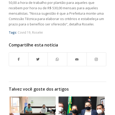
50,00 a hora de trabalho por plantão para aqueles que
recebem por hora ou de R$ 530,00 mensais para aqueles
mensalistas. “Nossa sugestão é que a Prefeitura monte uma
Comissão Técnica para elaborar os critérios e estabeleça um
prazo para o benefício ser oferecido”, detalha Roselei.
Tags:
Covid 19
,
Roselei
Compartilhe esta notícia
Talvez você goste dos artigos