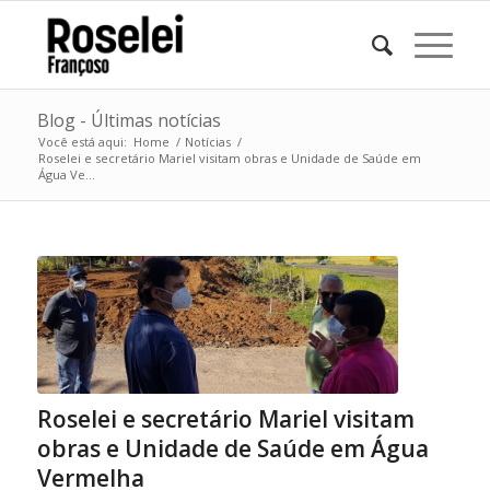
Blog - Últimas notícias
Você está aqui:
Home
/
Notícias
/
Roselei e secretário Mariel visitam obras e Unidade de Saúde em
Água Ve...
Roselei e secretário Mariel visitam
obras e Unidade de Saúde em Água
Vermelha