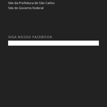
Site da Prefeitura de São Carlos
Site do Governo Federal
SIGA NOSSO FACEBOOK