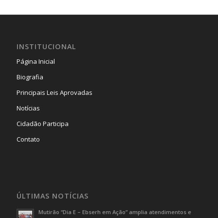
INSTITUCIONAL
Página Inicial
Biografia
Principais Leis Aprovadas
Notícias
Cidadão Participa
Contato
ÚLTIMAS NOTÍCIAS
Mutirão “Dia E – Ebserh em Ação” amplia atendimentos e