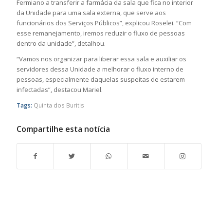
Fermiano a transferir a farmácia da sala que fica no interior
da Unidade para uma sala externa, que serve aos
funcionários dos Serviços Públicos”, explicou Roselei. “Com
esse remanejamento, iremos reduzir o fluxo de pessoas
dentro da unidade”, detalhou.
“Vamos nos organizar para liberar essa sala e auxiliar os
servidores dessa Unidade a melhorar o fluxo interno de
pessoas, especialmente daquelas suspeitas de estarem
infectadas”, destacou Mariel.
Tags:
Quinta dos Buritis
Compartilhe esta notícia