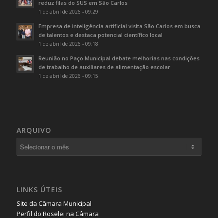
reduz filas do SUS em São Carlos
1 de abril de 2026 - 09:29
Empresa de inteligência artificial visita São Carlos em busca
de talentos e destaca potencial científico local
1 de abril de 2026 - 09:18
Reunião no Paço Municipal debate melhorias nas condições
de trabalho de auxiliares de alimentação escolar
1 de abril de 2026 - 09:15
ARQUIVO
LINKS ÚTEIS
Site da Câmara Municipal
Perfil do Roselei na Câmara