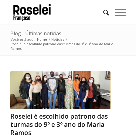
Blog - Últimas notícias
Você está aqui:
Home
/
Notícias
/
Roselei é escolhido patrono das turmas do 9º e 3º ano do Maria
Ramos...
Roselei é escolhido patrono das
turmas do 9º e 3º ano do Maria
Ramos