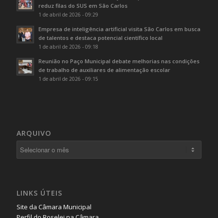
reduz filas do SUS em São Carlos
1 de abril de 2026 - 09:29
Empresa de inteligência artificial visita São Carlos em busca
de talentos e destaca potencial científico local
1 de abril de 2026 - 09:18
Reunião no Paço Municipal debate melhorias nas condições
de trabalho de auxiliares de alimentação escolar
1 de abril de 2026 - 09:15
ARQUIVO
LINKS ÚTEIS
Site da Câmara Municipal
Perfil do Roselei na Câmara