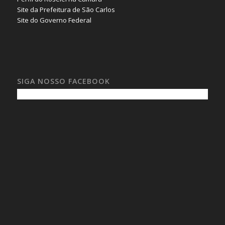
Site da Prefeitura de São Carlos
Site do Governo Federal
SIGA NOSSO FACEBOOK