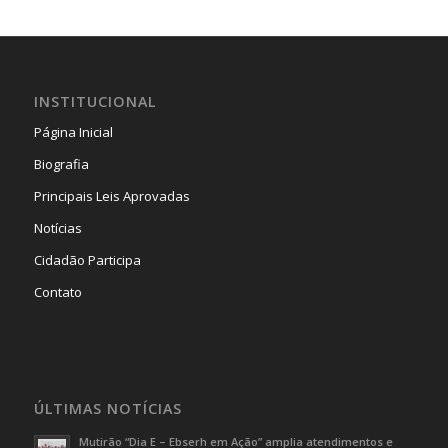
INSTITUCIONAL
Página Inicial
Biografia
Principais Leis Aprovadas
Notícias
Cidadão Participa
Contato
ÚLTIMAS NOTÍCIAS
Mutirão “Dia E – Ebserh em Ação” amplia atendimentos e