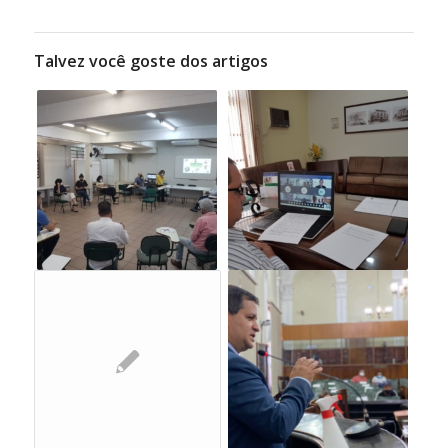
Talvez você goste dos artigos