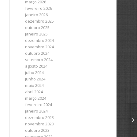
março 2026
fevereiro 2026
janeiro 2026
dezembro 2025
outubro 2025
janeiro 2025
dezembro 2024
novembro 2024
outubro 2024
setembro 2024
agosto 2024
julho 2024
junho 2024
maio 2024
abril 2024
março 2024
fevereiro 2024
janeiro 2024
dezembro 2023
novembro 2023
outubro 2023
setembro 2023