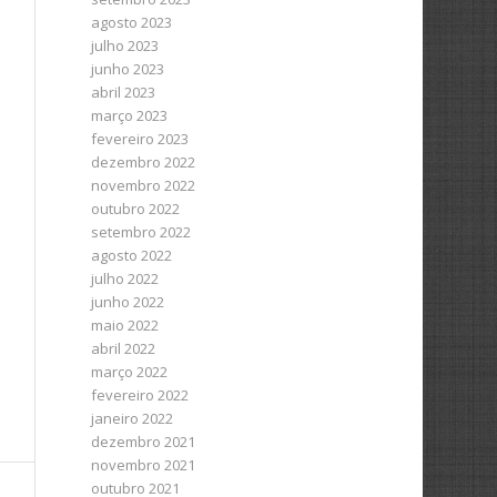
agosto 2023
julho 2023
junho 2023
abril 2023
março 2023
fevereiro 2023
dezembro 2022
novembro 2022
outubro 2022
setembro 2022
agosto 2022
julho 2022
junho 2022
maio 2022
abril 2022
março 2022
fevereiro 2022
janeiro 2022
dezembro 2021
novembro 2021
outubro 2021