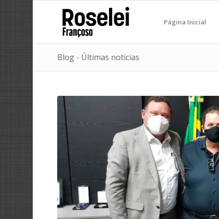
Página Inicial
Blog - Últimas notícias