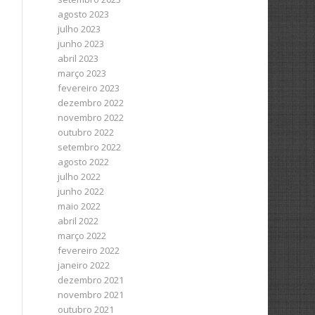
agosto 2023
julho 2023
junho 2023
abril 2023
março 2023
fevereiro 2023
dezembro 2022
novembro 2022
outubro 2022
setembro 2022
agosto 2022
julho 2022
junho 2022
maio 2022
abril 2022
março 2022
fevereiro 2022
janeiro 2022
dezembro 2021
novembro 2021
outubro 2021