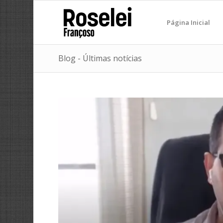
Página Inicial
Blog - Últimas notícias