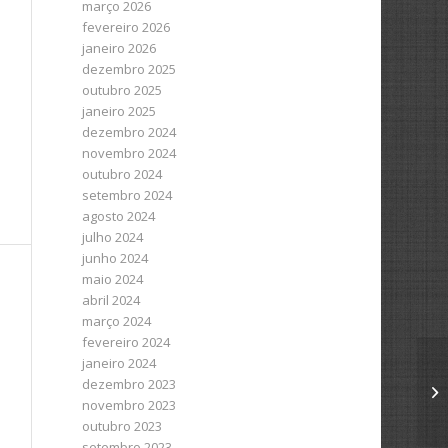
março 2026
fevereiro 2026
janeiro 2026
dezembro 2025
outubro 2025
janeiro 2025
dezembro 2024
novembro 2024
outubro 2024
setembro 2024
agosto 2024
julho 2024
junho 2024
maio 2024
abril 2024
março 2024
fevereiro 2024
janeiro 2024
dezembro 2023
novembro 2023
outubro 2023
setembro 2023