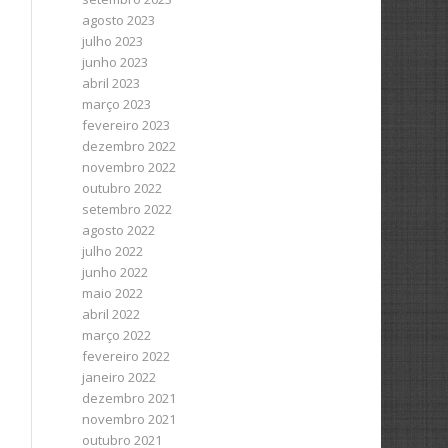
agosto 2023
julho 2023
junho 2023
abril 2023
março 2023
fevereiro 2023
dezembro 2022
novembro 2022
outubro 2022
setembro 2022
agosto 2022
julho 2022
junho 2022
maio 2022
abril 2022
março 2022
fevereiro 2022
janeiro 2022
dezembro 2021
novembro 2021
outubro 2021