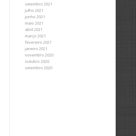
setembro 2021
julho 2021
junho 2021
maio 2021
abril 2021
março 2021
fevereiro 2021
janeiro 2021
novembro 2020
outubro 2020
setembro 2020