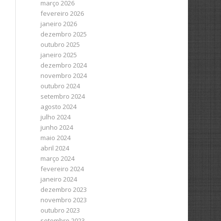
março 2026
fevereiro 2026
janeiro 2026
dezembro 2025
outubro 2025
janeiro 2025
dezembro 2024
novembro 2024
outubro 2024
setembro 2024
agosto 2024
julho 2024
junho 2024
maio 2024
abril 2024
março 2024
fevereiro 2024
janeiro 2024
dezembro 2023
novembro 2023
outubro 2023
setembro 2023