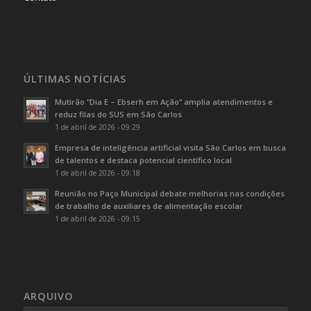
ÚLTIMAS NOTÍCIAS
Mutirão “Dia E – Ebserh em Ação” amplia atendimentos e
reduz filas do SUS em São Carlos
1 de abril de 2026 - 09:29
Empresa de inteligência artificial visita São Carlos em busca
de talentos e destaca potencial científico local
1 de abril de 2026 - 09:18
Reunião no Paço Municipal debate melhorias nas condições
de trabalho de auxiliares de alimentação escolar
1 de abril de 2026 - 09:15
ARQUIVO