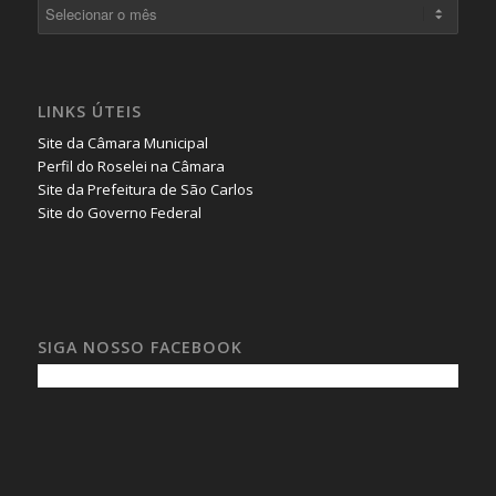
LINKS ÚTEIS
Site da Câmara Municipal
Perfil do Roselei na Câmara
Site da Prefeitura de São Carlos
Site do Governo Federal
SIGA NOSSO FACEBOOK