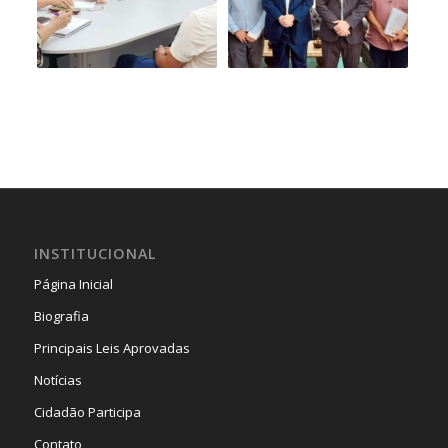
INSTITUCIONAL
Página Inicial
Biografia
Principais Leis Aprovadas
Notícias
Cidadão Participa
Contato