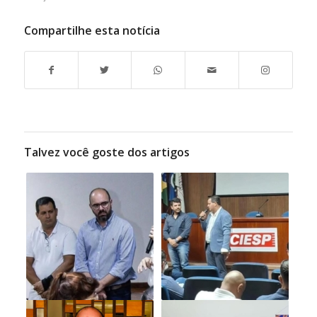
Compartilhe esta notícia
Talvez você goste dos artigos