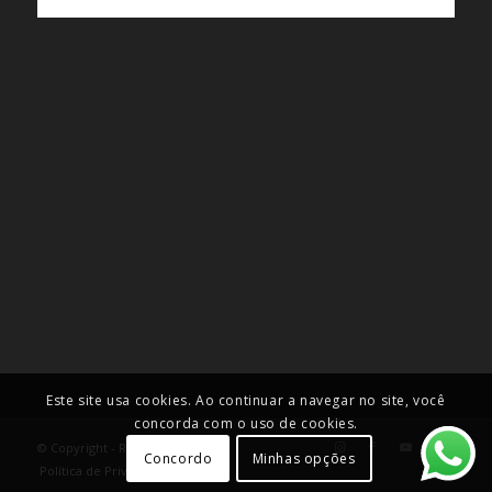
Este site usa cookies. Ao continuar a navegar no site, você
concorda com o uso de cookies.
© Copyright - Roselei Francoso
Concordo
Minhas opções
Política de Privacidade