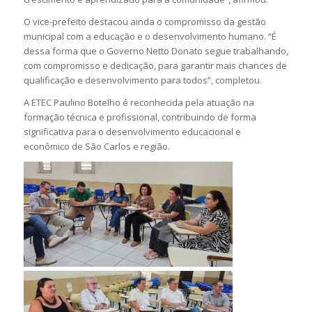
O vice-prefeito destacou ainda o compromisso da gestão
municipal com a educação e o desenvolvimento humano. “É
dessa forma que o Governo Netto Donato segue trabalhando,
com compromisso e dedicação, para garantir mais chances de
qualificação e desenvolvimento para todos”, completou.
A ETEC Paulino Botelho é reconhecida pela atuação na
formação técnica e profissional, contribuindo de forma
significativa para o desenvolvimento educacional e
econômico de São Carlos e região.