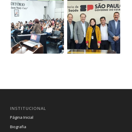
INSTITUCIONAL
Página Inicial
Biografia