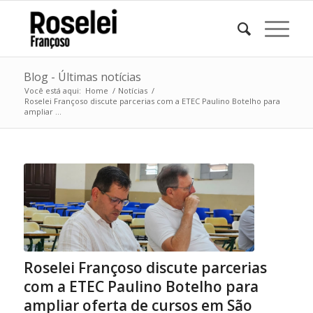
Blog - Últimas notícias
Você está aqui:
Home
/
Notícias
/
Roselei Françoso discute parcerias com a ETEC Paulino Botelho para
ampliar ...
Roselei Françoso discute parcerias
com a ETEC Paulino Botelho para
ampliar oferta de cursos em São