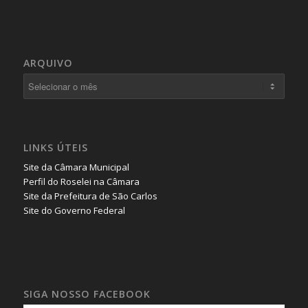
ARQUIVO
LINKS ÚTEIS
Site da Câmara Municipal
Perfil do Roselei na Câmara
Site da Prefeitura de São Carlos
Site do Governo Federal
SIGA NOSSO FACEBOOK