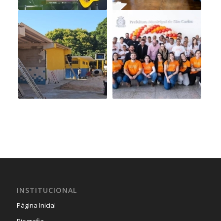
INSTITUCIONAL
Página Inicial