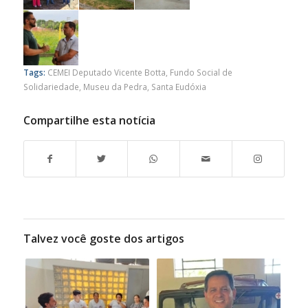
Tags:
CEMEI Deputado Vicente Botta
,
Fundo Social de
Solidariedade
,
Museu da Pedra
,
Santa Eudóxia
Compartilhe esta notícia
Talvez você goste dos artigos