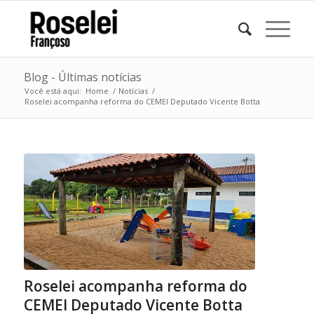
Blog - Últimas notícias
Você está aqui:
Home
/
Notícias
/
Roselei acompanha reforma do CEMEI Deputado Vicente Botta
Roselei acompanha reforma do
CEMEI Deputado Vicente Botta