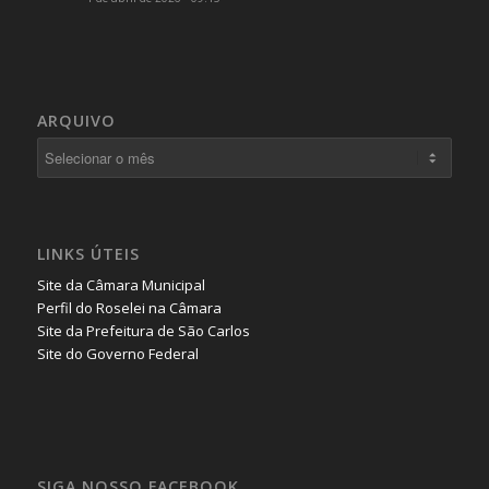
ARQUIVO
LINKS ÚTEIS
Site da Câmara Municipal
Perfil do Roselei na Câmara
Site da Prefeitura de São Carlos
Site do Governo Federal
SIGA NOSSO FACEBOOK