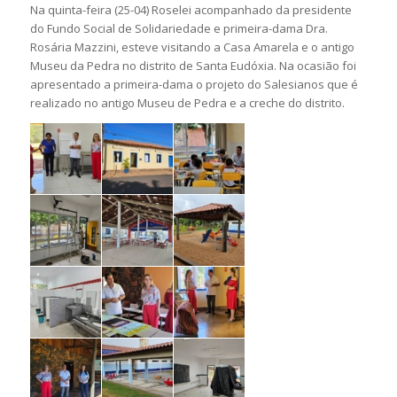
Na quinta-feira (25-04) Roselei acompanhado da presidente
do Fundo Social de Solidariedade e primeira-dama Dra.
Rosária Mazzini, esteve visitando a Casa Amarela e o antigo
Museu da Pedra no distrito de Santa Eudóxia. Na ocasião foi
apresentado a primeira-dama o projeto do Salesianos que é
realizado no antigo Museu de Pedra e a creche do distrito.