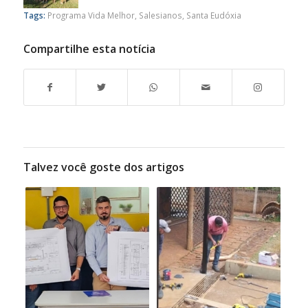
Tags:
Programa Vida Melhor
,
Salesianos
,
Santa Eudóxia
Compartilhe esta notícia
Talvez você goste dos artigos