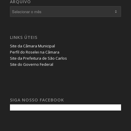
ARQUIVO
LINKS ÚTEIS
Site da Câmara Municipal
Perfil do Roselei na Câmara
Site da Prefeitura de São Carlos
Site do Governo Federal
SIGA NOSSO FACEBOOK