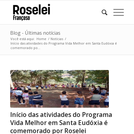
Blog - Últimas notícias
Você está aqui:
Home
/
Notícias
/
Início das atividades do Programa Vida Melhor em Santa Eudóxia é
comemorado po...
Início das atividades do Programa
Vida Melhor em Santa Eudóxia é
comemorado por Roselei