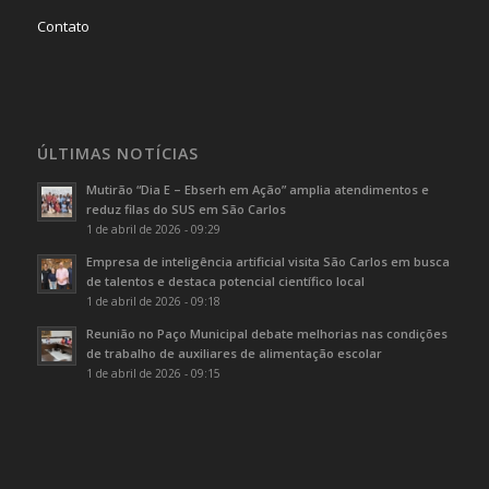
Contato
ÚLTIMAS NOTÍCIAS
Mutirão “Dia E – Ebserh em Ação” amplia atendimentos e
reduz filas do SUS em São Carlos
1 de abril de 2026 - 09:29
Empresa de inteligência artificial visita São Carlos em busca
de talentos e destaca potencial científico local
1 de abril de 2026 - 09:18
Reunião no Paço Municipal debate melhorias nas condições
de trabalho de auxiliares de alimentação escolar
1 de abril de 2026 - 09:15