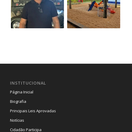
INSTITUCIONAL
Página Inicial
Biografia
Principais Leis Aprovadas
Notícias
Cidadão Participa