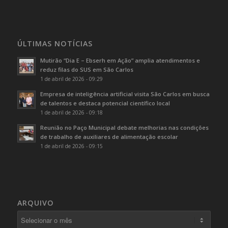
ÚLTIMAS NOTÍCIAS
Mutirão “Dia E – Ebserh em Ação” amplia atendimentos e
reduz filas do SUS em São Carlos
1 de abril de 2026 - 09:29
Empresa de inteligência artificial visita São Carlos em busca
de talentos e destaca potencial científico local
1 de abril de 2026 - 09:18
Reunião no Paço Municipal debate melhorias nas condições
de trabalho de auxiliares de alimentação escolar
1 de abril de 2026 - 09:15
ARQUIVO