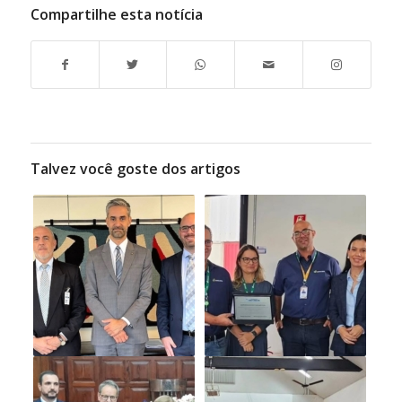
Compartilhe esta notícia
Talvez você goste dos artigos