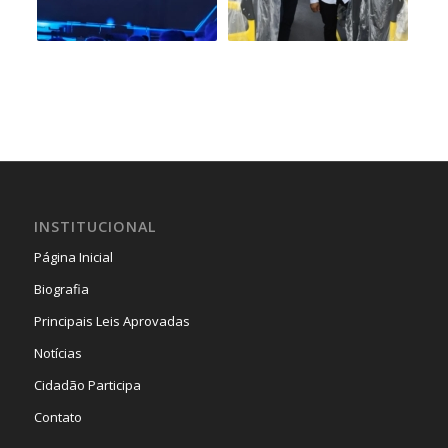
INSTITUCIONAL
Página Inicial
Biografia
Principais Leis Aprovadas
Notícias
Cidadão Participa
Contato