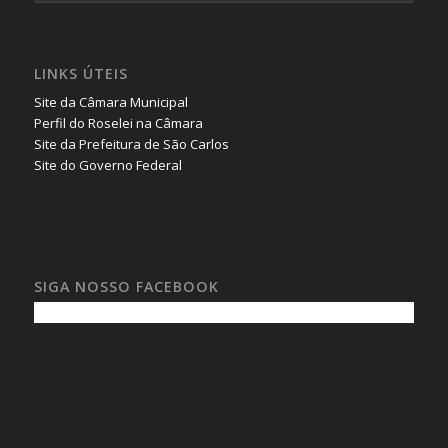
LINKS ÚTEIS
Site da Câmara Municipal
Perfil do Roselei na Câmara
Site da Prefeitura de São Carlos
Site do Governo Federal
SIGA NOSSO FACEBOOK