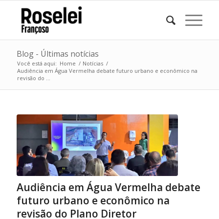
Blog - Últimas notícias
Você está aqui:
Home
/
Notícias
/
Audiência em Água Vermelha debate futuro urbano e econômico na
revisão do ...
Audiência em Água Vermelha debate
futuro urbano e econômico na
revisão do Plano Diretor