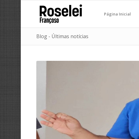
Página Inicial
Blog - Últimas notícias