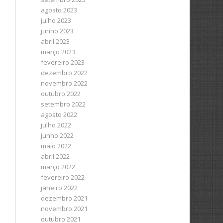
agosto 2023
julho 2023
junho 2023
abril 2023
março 2023
fevereiro 2023
dezembro 2022
novembro 2022
outubro 2022
setembro 2022
agosto 2022
julho 2022
junho 2022
maio 2022
abril 2022
março 2022
fevereiro 2022
janeiro 2022
dezembro 2021
novembro 2021
outubro 2021