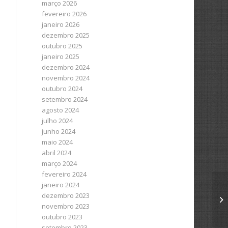
março 2026
fevereiro 2026
janeiro 2026
dezembro 2025
outubro 2025
janeiro 2025
dezembro 2024
novembro 2024
outubro 2024
setembro 2024
agosto 2024
julho 2024
junho 2024
maio 2024
abril 2024
março 2024
fevereiro 2024
janeiro 2024
dezembro 2023
novembro 2023
outubro 2023
setembro 2023