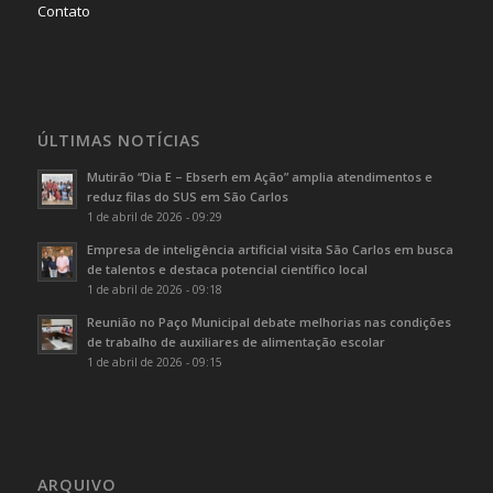
Contato
ÚLTIMAS NOTÍCIAS
Mutirão “Dia E – Ebserh em Ação” amplia atendimentos e
reduz filas do SUS em São Carlos
1 de abril de 2026 - 09:29
Empresa de inteligência artificial visita São Carlos em busca
de talentos e destaca potencial científico local
1 de abril de 2026 - 09:18
Reunião no Paço Municipal debate melhorias nas condições
de trabalho de auxiliares de alimentação escolar
1 de abril de 2026 - 09:15
ARQUIVO