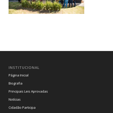
INSTITUCIONAL
Página Inicial
Biografia
Principais Leis Aprovadas
Notícias
Cidadão Participa