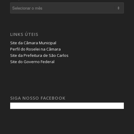
LINKS ÚTEIS
Site da Câmara Municipal
Perfil do Roselei na Câmara
Site da Prefeitura de São Carlos
Site do Governo Federal
SIGA NOSSO FACEBOOK