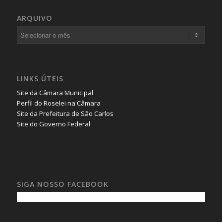
ARQUIVO
LINKS ÚTEIS
Site da Câmara Municipal
Perfil do Roselei na Câmara
Site da Prefeitura de São Carlos
Site do Governo Federal
SIGA NOSSO FACEBOOK