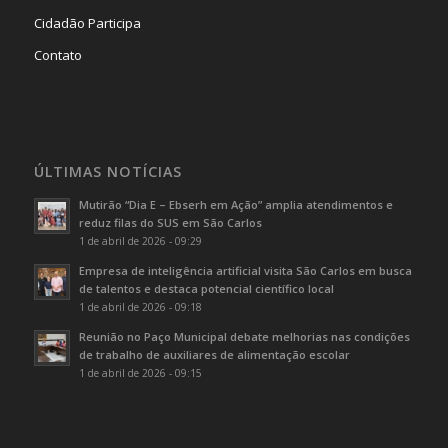
Cidadão Participa
Contato
ÚLTIMAS NOTÍCIAS
Mutirão “Dia E – Ebserh em Ação” amplia atendimentos e
reduz filas do SUS em São Carlos
1 de abril de 2026 - 09:29
Empresa de inteligência artificial visita São Carlos em busca
de talentos e destaca potencial científico local
1 de abril de 2026 - 09:18
Reunião no Paço Municipal debate melhorias nas condições
de trabalho de auxiliares de alimentação escolar
1 de abril de 2026 - 09:15