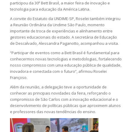
participou da 30ª Bett Brasil, a maior feira de inovação e
tecnologia para educação da América Latina.
A convite do Estatuto da UNDIME-SP, Roselei também integrou
a Reunião Ordinária da Undime São Paulo, momento
importante de troca de experiências e alinhamento entre
gestores educacionais do estado. A secretária de Educação
de Descalvado, Alessandra Paganotto, acompanhou a visita.
“Participar de eventos como a Bett Brasil é fundamental para
conhecermos novas tecnologias e metodologias, fortalecendo
nosso compromisso com uma educação pública de qualidade,
inovadora e conectada com o futuro”, afirmou Roselei
Françoso.
Além da reunião, a delegação teve a oportunidade de
conhecer as principais novidades da feira, reforçando o
compromisso de São Carlos com a inovação educacional e o
desenvolvimento de políticas públicas que aproximem alunos
e professores das novas tendências do ensino.