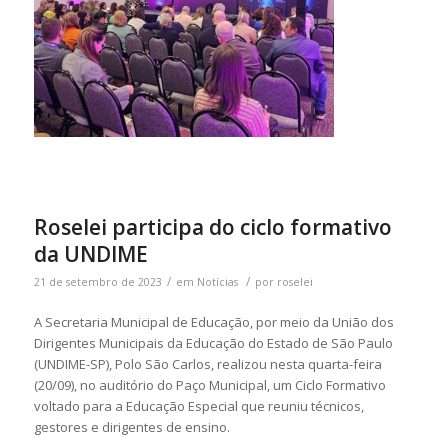
Roselei participa do ciclo formativo
da UNDIME
/
/
21 de setembro de 2023
em
Notícias
por
roselei
A Secretaria Municipal de Educação, por meio da União dos
Dirigentes Municipais da Educação do Estado de São Paulo
(UNDIME-SP), Polo São Carlos, realizou nesta quarta-feira
(20/09), no auditório do Paço Municipal, um Ciclo Formativo
voltado para a Educação Especial que reuniu técnicos,
gestores e dirigentes de ensino.