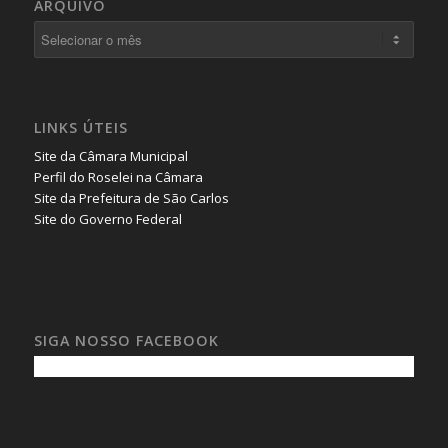
ARQUIVO
LINKS ÚTEIS
Site da Câmara Municipal
Perfil do Roselei na Câmara
Site da Prefeitura de São Carlos
Site do Governo Federal
SIGA NOSSO FACEBOOK