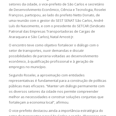
setores da cidade, o vice-prefeito de São Carlos e secretário
de Desenvolvimento Econômico, Ciência e Tecnologia, Roselei
Françoso, participou, ao lado do prefeito Netto Donato, de
uma reunião com o gestor do SEST SENAT São Carlos, André
Luís do Nascimento, e com o presidente do SETCAR (Sindicato
Patronal das Empresas Transportadoras de Cargas de
Araraquara e São Carlos), Natal Arnosti Jr.
O encontro teve como objetivo fortalecer o diálogo com o
setor de transportes, ouvir demandas e discutir
possibilidades de parceria voltadas ao desenvolvimento
econômico, à qualificação profissional e à geração de
empregos no município.
Segundo Roselei, a aproximação com entidades
representativas é fundamental para a construção de políticas
públicas mais eficazes. “Manter um diálogo permanente com
os diversos setores da cidade nos permite compreender
melhor as necessidades e construir soluções conjuntas que
fortaleçam a economia local”, afirmou.
O vice-prefeito destacou ainda a importância estratégica do