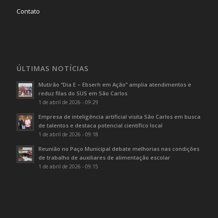
Contato
ÚLTIMAS NOTÍCIAS
Mutirão “Dia E – Ebserh em Ação” amplia atendimentos e
reduz filas do SUS em São Carlos
1 de abril de 2026 - 09:29
Empresa de inteligência artificial visita São Carlos em busca
de talentos e destaca potencial científico local
1 de abril de 2026 - 09:18
Reunião no Paço Municipal debate melhorias nas condições
de trabalho de auxiliares de alimentação escolar
1 de abril de 2026 - 09:15