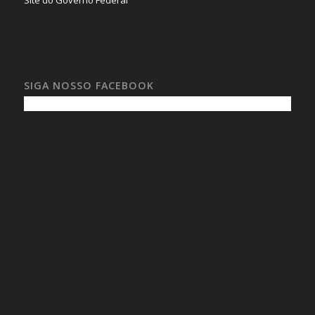
SIGA NOSSO FACEBOOK