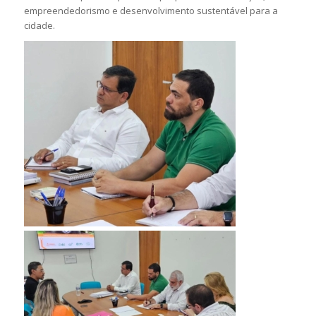
empreendedorismo e desenvolvimento sustentável para a
cidade.