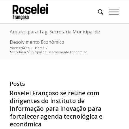
Arquivo para Tag: Secretaria Municipal de
Desolvimento Econômico
Você está aqui:
Home
/
Secretaria Municipal de Desolvimento Econômico
Posts
Roselei Françoso se reúne com
dirigentes do Instituto de
Informação para Inovação para
fortalecer agenda tecnológica e
econômica