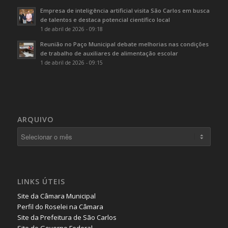
Empresa de inteligência artificial visita São Carlos em busca
de talentos e destaca potencial científico local
1 de abril de 2026 - 09:18
Reunião no Paço Municipal debate melhorias nas condições
de trabalho de auxiliares de alimentação escolar
1 de abril de 2026 - 09:15
ARQUIVO
LINKS ÚTEIS
Site da Câmara Municipal
Perfil do Roselei na Câmara
Site da Prefeitura de São Carlos
Site do Governo Federal