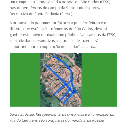
um campus da Fundação Educacional de São Carlos (FESC)
nas dependências do campo da Sociedade Esportiva e
Recreativa de Santa Eudóxia (Serse).
A proposta do parlamentar foi aceita pela Prefeitura e o
distrito, que está a 40 quilômetros de São Carlos, deverá
ganhar este novo equipamento público. “Um campus da FESC,
com atividades esportivas, culturais e de lazer será
importante para a população do distrito”, salienta.
Santa Eudóxia: Recapeamento de cinco ruas e a iluminação da
rua do Cemitério são conquistas do mandato de Roselei