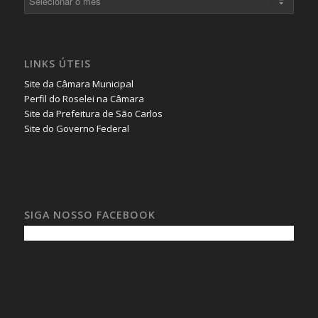
LINKS ÚTEIS
Site da Câmara Municipal
Perfil do Roselei na Câmara
Site da Prefeitura de São Carlos
Site do Governo Federal
SIGA NOSSO FACEBOOK