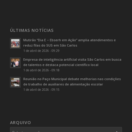
ÚLTIMAS NOTÍCIAS
Mutirão “Dia E – Ebserh em Ação” amplia atendimentos e
reduz filas do SUS em São Carlos
1 de abril de 2026 - 09:29
Empresa de inteligência artificial visita São Carlos em busca
de talentos e destaca potencial científico local
1 de abril de 2026 - 09:18
Reunião no Paço Municipal debate melhorias nas condições
de trabalho de auxiliares de alimentação escolar
1 de abril de 2026 - 09:15
ARQUIVO