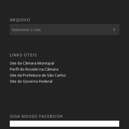
ARQUIVO
LINKS ÚTEIS
Site da Câmara Municipal
Perfil do Roselei na Câmara
Site da Prefeitura de São Carlos
Site do Governo Federal
SIGA NOSSO FACEBOOK