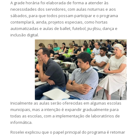
A grade horária foi elaborada de forma a atender às
necessidades dos servidores, com aulas noturnas e aos
sábados, para que todos possam participar e o programa
contemplará, ainda, projetos especiais, como hortas
automatizadas e aulas de ballet, futebol, jiu-jítsu, dança e
inclusão digital.
Inicialmente as aulas serão oferecidas em algumas escolas
municipais, mas a intenção é expandir gradualmente para
todas as escolas, com a implementação de laboratórios de
informática.
Roselei explicou que o papel principal do programa é retomar