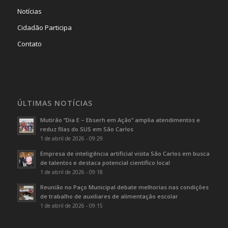
Notícias
Cidadão Participa
Contato
ÚLTIMAS NOTÍCIAS
Mutirão “Dia E – Ebserh em Ação” amplia atendimentos e
reduz filas do SUS em São Carlos
1 de abril de 2026 - 09:29
Empresa de inteligência artificial visita São Carlos em busca
de talentos e destaca potencial científico local
1 de abril de 2026 - 09:18
Reunião no Paço Municipal debate melhorias nas condições
de trabalho de auxiliares de alimentação escolar
1 de abril de 2026 - 09:15