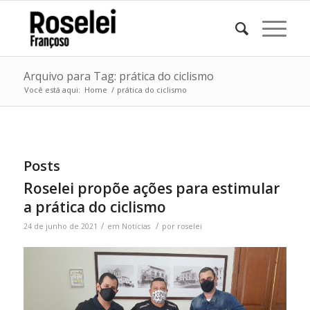
Arquivo para Tag: prática do ciclismo
Você está aqui:
Home
/
prática do ciclismo
Posts
Roselei propõe ações para estimular
a prática do ciclismo
/
/
24 de junho de 2021
em
Notícias
por
roselei