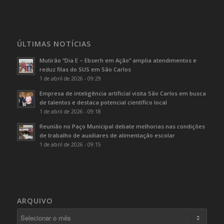
ÚLTIMAS NOTÍCIAS
Mutirão “Dia E – Ebserh em Ação” amplia atendimentos e
reduz filas do SUS em São Carlos
1 de abril de 2026 - 09:29
Empresa de inteligência artificial visita São Carlos em busca
de talentos e destaca potencial científico local
1 de abril de 2026 - 09:18
Reunião no Paço Municipal debate melhorias nas condições
de trabalho de auxiliares de alimentação escolar
1 de abril de 2026 - 09:15
ARQUIVO