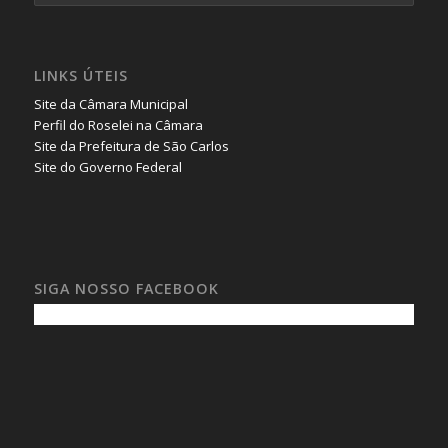
LINKS ÚTEIS
Site da Câmara Municipal
Perfil do Roselei na Câmara
Site da Prefeitura de São Carlos
Site do Governo Federal
SIGA NOSSO FACEBOOK