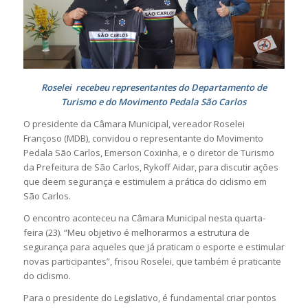
Roselei recebeu representantes do Departamento de
Turismo e do Movimento Pedala São Carlos
O presidente da Câmara Municipal, vereador Roselei
Françoso (MDB), convidou o representante do Movimento
Pedala São Carlos, Emerson Coxinha, e o diretor de Turismo
da Prefeitura de São Carlos, Rykoff Aidar, para discutir ações
que deem segurança e estimulem a prática do ciclismo em
São Carlos.
O encontro aconteceu na Câmara Municipal nesta quarta-
feira (23). “Meu objetivo é melhorarmos a estrutura de
segurança para aqueles que já praticam o esporte e estimular
novas participantes”, frisou Roselei, que também é praticante
do ciclismo.
Para o presidente do Legislativo, é fundamental criar pontos