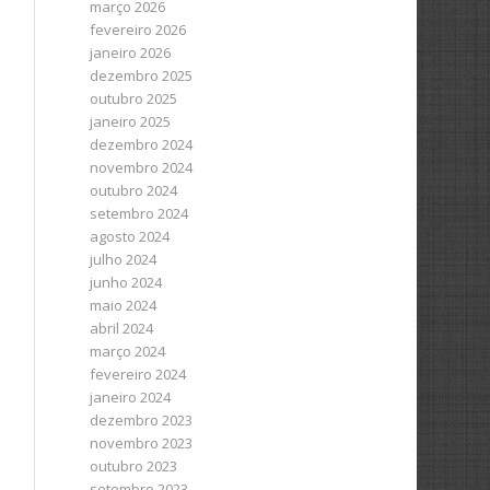
março 2026
fevereiro 2026
janeiro 2026
dezembro 2025
outubro 2025
janeiro 2025
dezembro 2024
novembro 2024
outubro 2024
setembro 2024
agosto 2024
julho 2024
junho 2024
maio 2024
abril 2024
março 2024
fevereiro 2024
janeiro 2024
dezembro 2023
novembro 2023
outubro 2023
setembro 2023