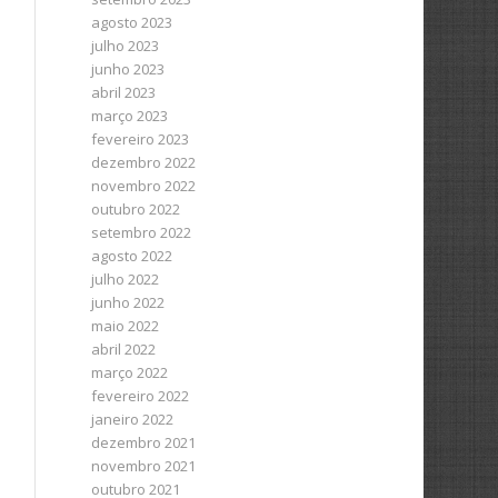
agosto 2023
julho 2023
junho 2023
abril 2023
março 2023
fevereiro 2023
dezembro 2022
novembro 2022
outubro 2022
setembro 2022
agosto 2022
julho 2022
junho 2022
maio 2022
abril 2022
março 2022
fevereiro 2022
janeiro 2022
dezembro 2021
novembro 2021
outubro 2021