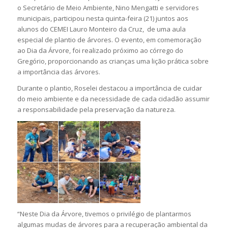
o Secretário de Meio Ambiente, Nino Mengatti e servidores
municipais, participou nesta quinta-feira (21) juntos aos
alunos do CEMEI Lauro Monteiro da Cruz, de uma aula
especial de plantio de árvores. O evento, em comemoração
ao Dia da Árvore, foi realizado próximo ao córrego do
Gregório, proporcionando as crianças uma lição prática sobre
a importância das árvores.
Durante o plantio, Roselei destacou a importância de cuidar
do meio ambiente e da necessidade de cada cidadão assumir
a responsabilidade pela preservação da natureza.
“Neste Dia da Árvore, tivemos o privilégio de plantarmos
algumas mudas de árvores para a recuperação ambiental da