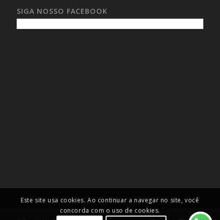
SIGA NOSSO FACEBOOK
Este site usa cookies. Ao continuar a navegar no site, você
concorda com o uso de cookies.