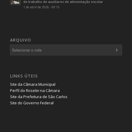
de trabalho de auxiliares de alimentação escolar
1 de abril de 2026 - 09:15
ARQUIVO
LINKS ÚTEIS
Site da Câmara Municipal
Perfil do Roselei na Câmara
Site da Prefeitura de São Carlos
Site do Governo Federal