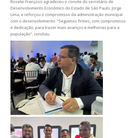
Roselei Françoso agradeceu o convite do secretário de
Desenvolvimento Econômico do Estado de São Paulo, Jorge
Lima, e reforçou o compromisso da administração municipal
com o desenvolvimento. “Seguimos firmes, com compromisso
e dedicação, para trazer mais avanços e melhorias para a
população”, concluiu.