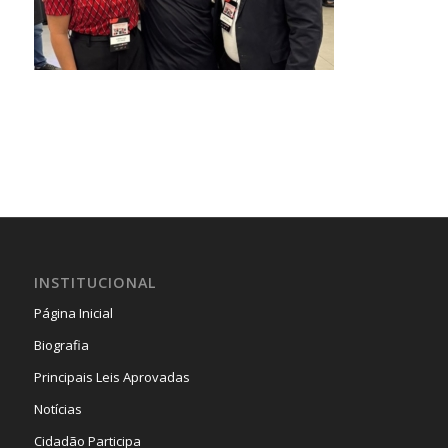
INSTITUCIONAL
Página Inicial
Biografia
Principais Leis Aprovadas
Notícias
Cidadão Participa