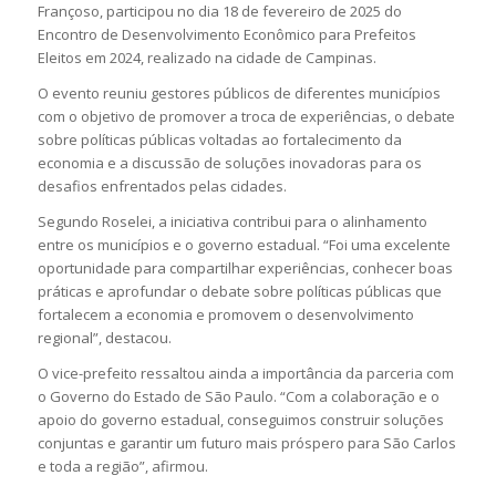
Françoso, participou no dia 18 de fevereiro de 2025 do
Encontro de Desenvolvimento Econômico para Prefeitos
Eleitos em 2024, realizado na cidade de Campinas.
O evento reuniu gestores públicos de diferentes municípios
com o objetivo de promover a troca de experiências, o debate
sobre políticas públicas voltadas ao fortalecimento da
economia e a discussão de soluções inovadoras para os
desafios enfrentados pelas cidades.
Segundo Roselei, a iniciativa contribui para o alinhamento
entre os municípios e o governo estadual. “Foi uma excelente
oportunidade para compartilhar experiências, conhecer boas
práticas e aprofundar o debate sobre políticas públicas que
fortalecem a economia e promovem o desenvolvimento
regional”, destacou.
O vice-prefeito ressaltou ainda a importância da parceria com
o Governo do Estado de São Paulo. “Com a colaboração e o
apoio do governo estadual, conseguimos construir soluções
conjuntas e garantir um futuro mais próspero para São Carlos
e toda a região”, afirmou.