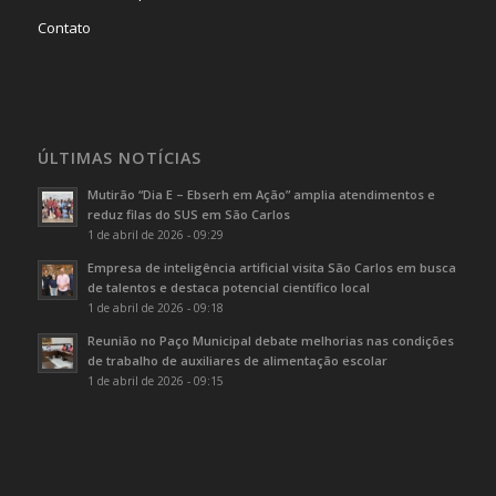
Contato
ÚLTIMAS NOTÍCIAS
Mutirão “Dia E – Ebserh em Ação” amplia atendimentos e
reduz filas do SUS em São Carlos
1 de abril de 2026 - 09:29
Empresa de inteligência artificial visita São Carlos em busca
de talentos e destaca potencial científico local
1 de abril de 2026 - 09:18
Reunião no Paço Municipal debate melhorias nas condições
de trabalho de auxiliares de alimentação escolar
1 de abril de 2026 - 09:15