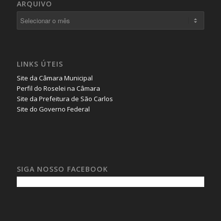
ARQUIVO
LINKS ÚTEIS
Site da Câmara Municipal
Perfil do Roselei na Câmara
Site da Prefeitura de São Carlos
Site do Governo Federal
SIGA NOSSO FACEBOOK