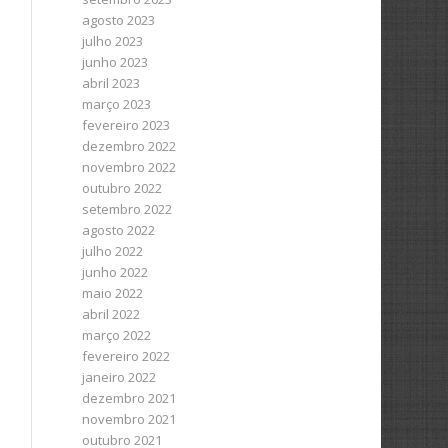
agosto 2023
julho 2023
junho 2023
abril 2023
março 2023
fevereiro 2023
dezembro 2022
novembro 2022
outubro 2022
setembro 2022
agosto 2022
julho 2022
junho 2022
maio 2022
abril 2022
março 2022
fevereiro 2022
janeiro 2022
dezembro 2021
novembro 2021
outubro 2021