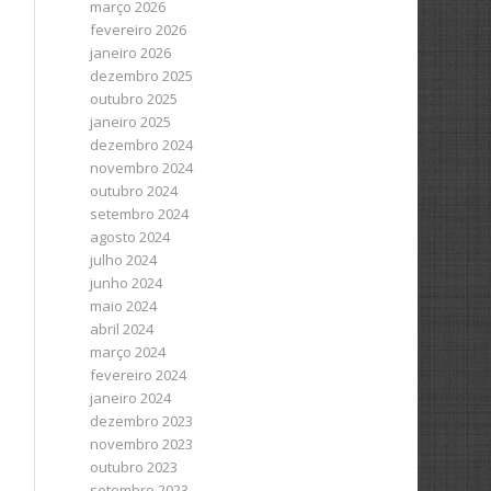
março 2026
fevereiro 2026
janeiro 2026
dezembro 2025
outubro 2025
janeiro 2025
dezembro 2024
novembro 2024
outubro 2024
setembro 2024
agosto 2024
julho 2024
junho 2024
maio 2024
abril 2024
março 2024
fevereiro 2024
janeiro 2024
dezembro 2023
novembro 2023
outubro 2023
setembro 2023