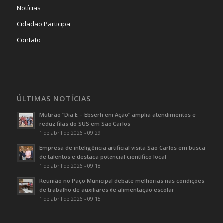
Notícias
Cidadão Participa
Contato
ÚLTIMAS NOTÍCIAS
Mutirão “Dia E – Ebserh em Ação” amplia atendimentos e
reduz filas do SUS em São Carlos
1 de abril de 2026 - 09:29
Empresa de inteligência artificial visita São Carlos em busca
de talentos e destaca potencial científico local
1 de abril de 2026 - 09:18
Reunião no Paço Municipal debate melhorias nas condições
de trabalho de auxiliares de alimentação escolar
1 de abril de 2026 - 09:15