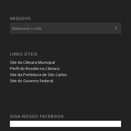
ARQUIVO
LINKS ÚTEIS
Site da Câmara Municipal
Perfil do Roselei na Câmara
Site da Prefeitura de São Carlos
Site do Governo Federal
SIGA NOSSO FACEBOOK