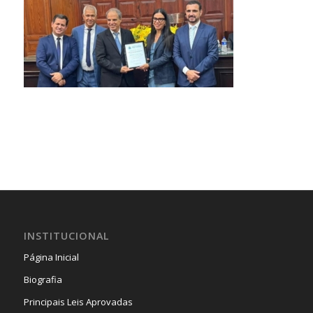
INSTITUCIONAL
Página Inicial
Biografia
Principais Leis Aprovadas